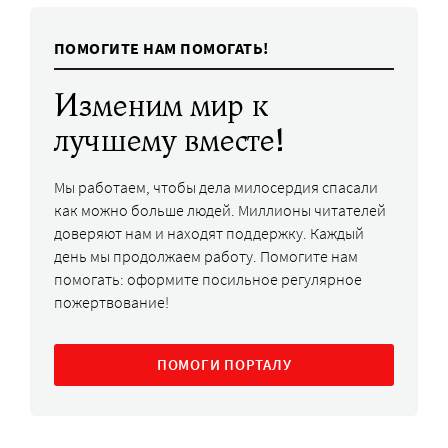
ПОМОГИТЕ НАМ ПОМОГАТЬ!
Изменим мир к
лучшему вместе!
Мы работаем, чтобы дела милосердия спасали
как можно больше людей. Миллионы читателей
доверяют нам и находят поддержку. Каждый
день мы продолжаем работу. Помогите нам
помогать: оформите посильное регулярное
пожертвование!
ПОМОГИ ПОРТАЛУ