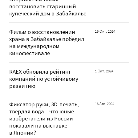
восстановить старинный
купеческий дом в Забайкалье
Фильм о восстановлении
16 Окт. 2024
храма в Забайкалье победил
на международном
кинофестивале
RAEX обновила рейтинг
1 Окт. 2024
компаний по устойчивому
развитию
Фиксатор руки, 3D-печать,
16 Авг. 2024
твердая вода – что юные
изобретатели из России
показали на выставке
в Японии?