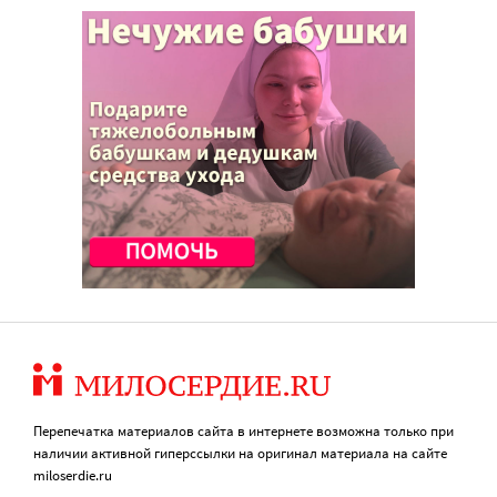
Перепечатка материалов сайта в интернете возможна только при
наличии активной гиперссылки на оригинал материала на сайте
miloserdie.ru