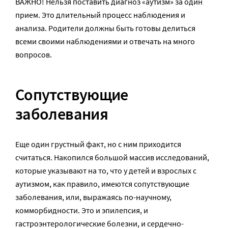
ВАЖНО! Нельзя поставить диагноз «аутизм» за один
прием. Это длительный процесс наблюдения и
анализа. Родители должны быть готовы делиться
всеми своими наблюдениями и отвечать на много
вопросов.
Сопутствующие
заболевания
Еще один грустный факт, но с ним приходится
считаться. Накопился большой массив исследований,
которые указывают на то, что у детей и взрослых с
аутизмом, как правило, имеются сопутствующие
заболевания, или, выражаясь по-научному,
комморбидности. Это и эпилепсия, и
гастроэнтерологические болезни, и сердечно-