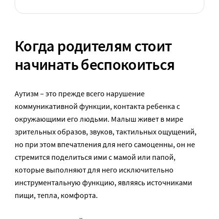
Когда родителям стоит
начинать беспокоиться
Аутизм – это прежде всего нарушение
коммуникативной функции, контакта ребенка с
окружающими его людьми. Малыш живет в мире
зрительных образов, звуков, тактильных ощущений,
но при этом впечатления для него самоценны, он не
стремится поделиться ими с мамой или папой,
которые выполняют для него исключительно
инструментальную функцию, являясь источниками
пищи, тепла, комфорта.