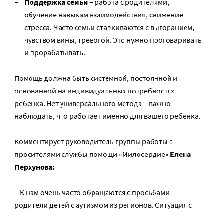
Поддержка семьи
– работа с родителями,
обучение навыкам взаимодействия, снижение
стресса. Часто семьи сталкиваются с выгоранием,
чувством вины, тревогой. Это нужно проговаривать
и прорабатывать.
Помощь должна быть системной, постоянной и
основанной на индивидуальных потребностях
ребенка. Нет универсального метода – важно
наблюдать, что работает именно для вашего ребенка.
Комментирует руководитель группы работы с
просителями службы помощи «Милосердие»
Елена
Перхунова:
– К нам очень часто обращаются с просьбами
родители детей с аутизмом из регионов. Ситуация с