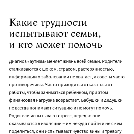
Какие трудности
испытывают семьи,
и кто может помочь
Диагноз «аутизм» меняет жизнь всей семьи. Родители
сталкиваются с шоком, страхом, растерянностью,
информации о заболевании не хватает, а советы часто
противоречивы. Часто приходится отказаться от
работы, чтобы заниматься ребенком, при этом
финансовая нагрузка возрастает. Бабушки и дедушки
не всегда понимают ситуацию и не могут помочь.
Родители испытывают стресс, нередко они
оказываются в изоляции – им некуда пойти и не с кем
поделиться, они испытывают чувство вины и тревогу