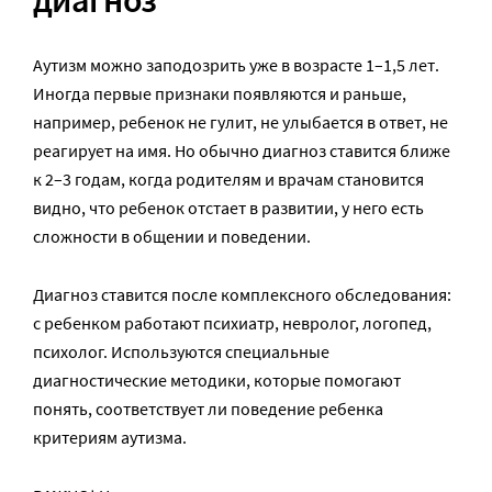
Аутизм можно заподозрить уже в возрасте 1–1,5 лет.
Иногда первые признаки появляются и раньше,
например, ребенок не гулит, не улыбается в ответ, не
реагирует на имя. Но обычно диагноз ставится ближе
к 2–3 годам, когда родителям и врачам становится
видно, что ребенок отстает в развитии, у него есть
сложности в общении и поведении.
Диагноз ставится после комплексного обследования:
с ребенком работают психиатр, невролог, логопед,
психолог. Используются специальные
диагностические методики, которые помогают
понять, соответствует ли поведение ребенка
критериям аутизма.