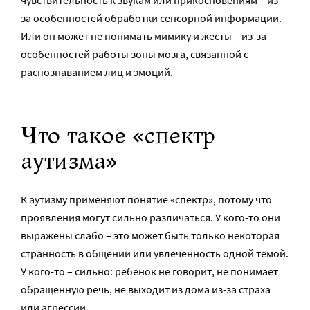
за особенностей обработки сенсорной информации.
Или он может не понимать мимику и жесты – из-за
особенностей работы зоны мозга, связанной с
распознаванием лиц и эмоций.
Что такое «спектр
аутизма»
К аутизму применяют понятие «спектр», потому что
проявления могут сильно различаться. У кого-то они
выражены слабо – это может быть только некоторая
странность в общении или увлеченность одной темой.
У кого-то – сильно: ребенок не говорит, не понимает
обращенную речь, не выходит из дома из-за страха
или агрессии.