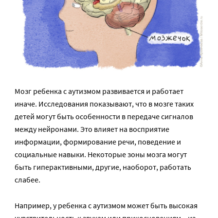
Мозг ребенка с аутизмом развивается и работает
иначе. Исследования показывают, что в мозге таких
детей могут быть особенности в передаче сигналов
между нейронами. Это влияет на восприятие
информации, формирование речи, поведение и
социальные навыки. Некоторые зоны мозга могут
быть гиперактивными, другие, наоборот, работать
слабее.
Например, у ребенка с аутизмом может быть высокая
чувствительность к звукам или прикосновениям – из-