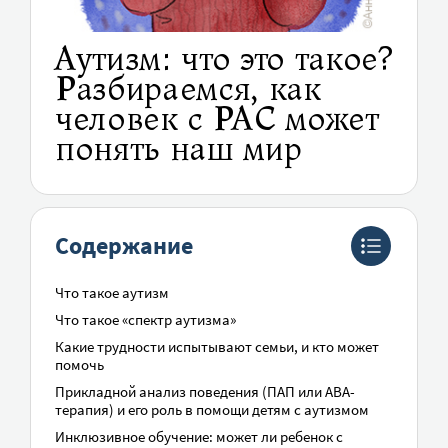
Аутизм: что это такое?
Разбираемся, как
человек с РАС может
понять наш мир
Содержание
Что такое аутизм
Что такое «спектр аутизма»
Какие трудности испытывают семьи, и кто может
помочь
Прикладной анализ поведения (ПАП или ABA-
терапия) и его роль в помощи детям с аутизмом
Инклюзивное обучение: может ли ребенок с