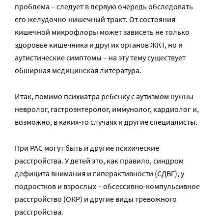
проблема – следует в первую очередь обследовать
его желудочно-кишечный тракт. От состояния
кишечной микрофлоры может зависеть не только
здоровье кишечника и других органов ЖКТ, но и
аутистические симптомы – на эту тему существует
обширная медицинская литература.
Итак, помимо психиатра ребенку с аутизмом нужны
невролог, гастроэнтеролог, иммунолог, кардиолог и,
возможно, в каких-то случаях и другие специалисты.
При РАС могут быть и другие психические
расстройства. У детей это, как правило, синдром
дефицита внимания и гиперактивности (СДВГ), у
подростков и взрослых – обсессивно-компульсивное
расстройство (ОКР) и другие виды тревожного
расстройства.