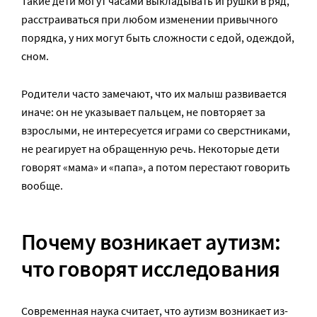
Такие дети могут часами выкладывать игрушки в ряд,
расстраиваться при любом изменении привычного
порядка, у них могут быть сложности с едой, одеждой,
сном.
Родители часто замечают, что их малыш развивается
иначе: он не указывает пальцем, не повторяет за
взрослыми, не интересуется играми со сверстниками,
не реагирует на обращенную речь. Некоторые дети
говорят «мама» и «папа», а потом перестают говорить
вообще.
Почему возникает аутизм:
что говорят исследования
Современная наука считает, что аутизм возникает из-