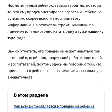
Нормотипичный ребенок, весьма вероятно, повторит
то, что ему продемонстрировал взрослый. Ребенок с
аутизмом, скорее всего, не воспримет эту
информацию, но захочет выстроить машинки по
линеечке или монотонно катать одну и ту же машинку
туда-сюда.
Важно отметить, что поведение может меняться при
активной и, особенно, творческой работе родителей
и воспитателей, поэтому здесь мы говорим о том, что
привлекает в ребенке наше внимание изначально до
вмешательств.
В этом разделе
Как аутизм проявляется в поведении ребенка