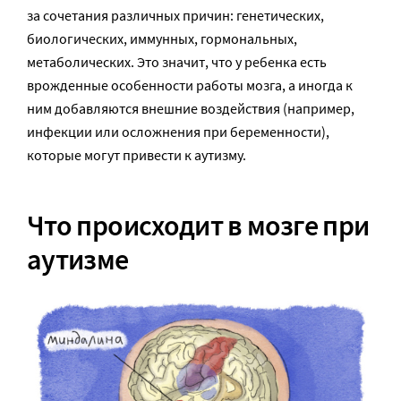
за сочетания различных причин: генетических,
биологических, иммунных, гормональных,
метаболических. Это значит, что у ребенка есть
врожденные особенности работы мозга, а иногда к
ним добавляются внешние воздействия (например,
инфекции или осложнения при беременности),
которые могут привести к аутизму.
Что происходит в мозге при
аутизме