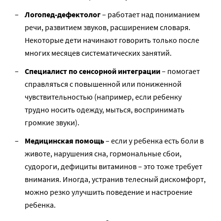
Логопед-дефектолог
– работает над пониманием
речи, развитием звуков, расширением словаря.
Некоторые дети начинают говорить только после
многих месяцев систематических занятий.
Специалист по сенсорной интеграции
– помогает
справляться с повышенной или пониженной
чувствительностью (например, если ребенку
трудно носить одежду, мыться, воспринимать
громкие звуки).
Медицинская помощь
– если у ребенка есть боли в
животе, нарушения сна, гормональные сбои,
судороги, дефициты витаминов – это тоже требует
внимания. Иногда, устранив телесный дискомфорт,
можно резко улучшить поведение и настроение
ребенка.