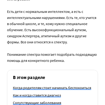
Есть дети с нормальным интеллектом, а есть с
интеллектуальными нарушениями. Есть те, кто учится
в обычной школе, и те, кому нужно специальное
обучение. Есть высокофункциональный аутизм,
синдром Аспергера, атипичный аутизм и другие
формы. Все они относятся к спектру.
Понимание спектра помогает подобрать подходящую
помощь для конкретного ребенка.
В этом разделе
Когда родителям стоит начинать беспокоиться
Как и когда ставится диагноз
Сопутствующие заболевания