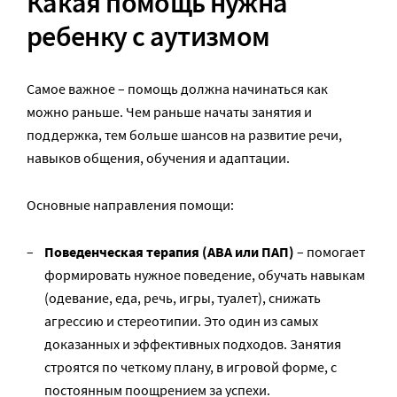
Какая помощь нужна
ребенку с аутизмом
Самое важное – помощь должна начинаться как
можно раньше. Чем раньше начаты занятия и
поддержка, тем больше шансов на развитие речи,
навыков общения, обучения и адаптации.
Основные направления помощи:
Поведенческая терапия (ABA или ПАП)
– помогает
формировать нужное поведение, обучать навыкам
(одевание, еда, речь, игры, туалет), снижать
агрессию и стереотипии. Это один из самых
доказанных и эффективных подходов. Занятия
строятся по четкому плану, в игровой форме, с
постоянным поощрением за успехи.