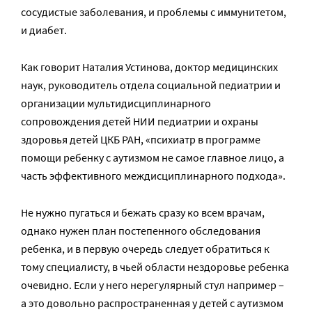
сосудистые заболевания, и проблемы с иммунитетом,
и диабет.
Как говорит Наталия Устинова, доктор медицинских
наук, руководитель отдела социальной педиатрии и
организации мультидисциплинарного
сопровождения детей НИИ педиатрии и охраны
здоровья детей ЦКБ РАН, «психиатр в программе
помощи ребенку с аутизмом не самое главное лицо, а
часть эффективного междисциплинарного подхода».
Не нужно пугаться и бежать сразу ко всем врачам,
однако нужен план постепенного обследования
ребенка, и в первую очередь следует обратиться к
тому специалисту, в чьей области нездоровье ребенка
очевидно. Если у него нерегулярный стул например –
а это довольно распространенная у детей с аутизмом