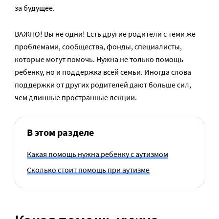
за будущее.
ВАЖНО! Вы не одни! Есть другие родители с теми же
проблемами, сообщества, фонды, специалисты,
которые могут помочь. Нужна не только помощь
ребенку, но и поддержка всей семьи. Иногда слова
поддержки от других родителей дают больше сил,
чем длинные пространные лекции.
В этом разделе
Какая помощь нужна ребенку с аутизмом
Сколько стоит помощь при аутизме