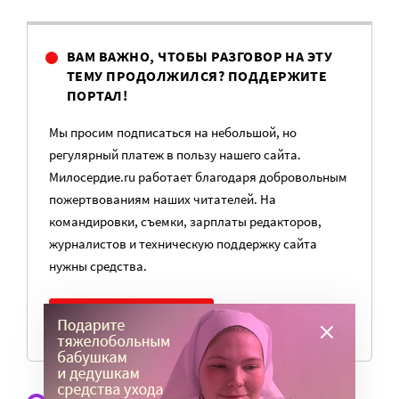
ВАМ ВАЖНО, ЧТОБЫ РАЗГОВОР НА ЭТУ
ТЕМУ ПРОДОЛЖИЛСЯ? ПОДДЕРЖИТЕ
ПОРТАЛ!
Мы просим подписаться на небольшой, но
регулярный платеж в пользу нашего сайта.
Милосердие.ru работает благодаря добровольным
пожертвованиям наших читателей. На
командировки, съемки, зарплаты редакторов,
журналистов и техническую поддержку сайта
нужны средства.
ПОМОЧЬ ПОРТАЛУ