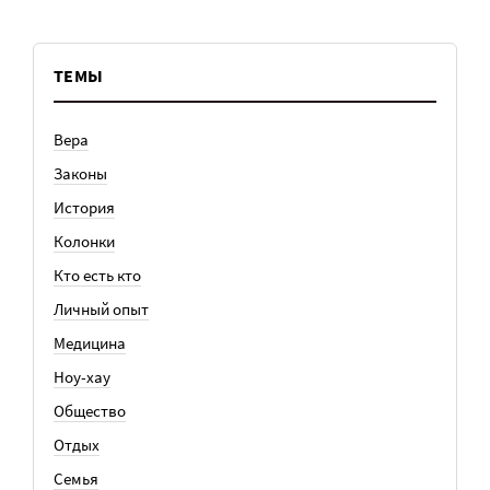
ТЕМЫ
Вера
Законы
История
Колонки
Кто есть кто
Личный опыт
Медицина
Ноу-хау
Общество
Отдых
Семья