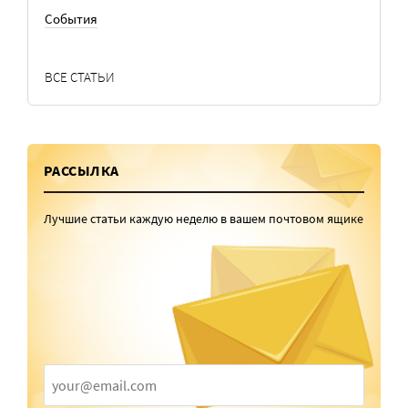
События
ВСЕ СТАТЬИ
РАССЫЛКА
Лучшие статьи каждую неделю в вашем почтовом ящике