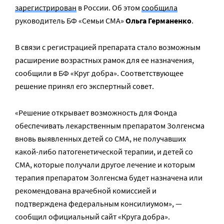
зарегистрирован
в России. Об этом
сообщила
руководитель БФ «Семьи СМА»
Ольга Германенко
.
В связи с регистрацией препарата стало возможным
расширение возрастных рамок для ее назначения,
сообщили в БФ «Круг добра». Соответствующее
решение принял его экспертный совет.
«Решение открывает возможность для Фонда
обеспечивать лекарственным препаратом Золгенсма
вновь выявленных детей со СМА, не получавших
какой-либо патогенетической терапии, и детей со
СМА, которые получали другое лечение и которым
терапия препаратом Золгенсма будет назначена или
рекомендована врачебной комиссией и
подтверждена федеральным консилиумом», —
сообщил официальный сайт «Круга добра».