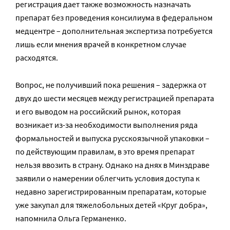
регистрация дает также возможность назначать
препарат без проведения консилиума в федеральном
медцентре – дополнительная экспертиза потребуется
лишь если мнения врачей в конкретном случае
расходятся.
Вопрос, не получивший пока решения – задержка от
двух до шести месяцев между регистрацией препарата
и его выводом на российский рынок, которая
возникает из-за необходимости выполнения ряда
формальностей и выпуска русскоязычной упаковки –
по действующим правилам, в это время препарат
нельзя ввозить в страну. Однако на днях в Минздраве
заявили о намерении облегчить условия доступа к
недавно зарегистрированным препаратам, которые
уже закупал для тяжелобольных детей «Круг добра»,
напомнила Ольга Германенко.