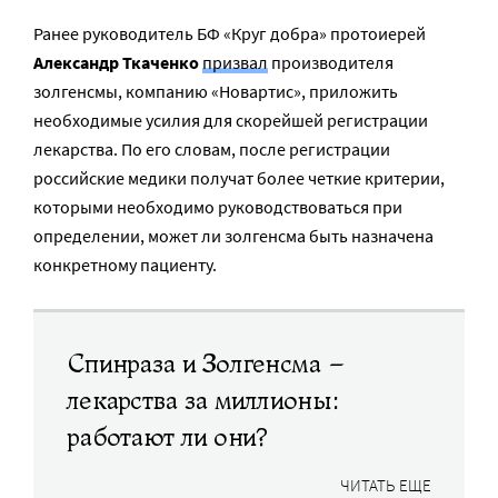
Ранее руководитель БФ «Круг добра» протоиерей
Александр Ткаченко
призвал
производителя
золгенсмы, компанию «Новартис», приложить
необходимые усилия для скорейшей регистрации
лекарства. По его словам, после регистрации
российские медики получат более четкие критерии,
которыми необходимо руководствоваться при
определении, может ли золгенсма быть назначена
конкретному пациенту.
Спинраза и Золгенсма –
лекарства за миллионы:
работают ли они?
ЧИТАТЬ ЕЩЕ