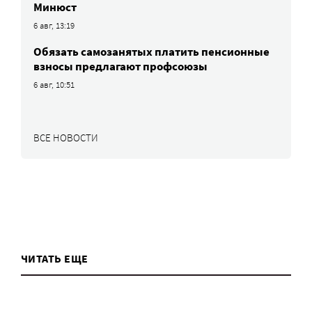
Минюст
6 авг, 13:19
Обязать самозанятых платить пенсионные
взносы предлагают профсоюзы
6 авг, 10:51
ВСЕ НОВОСТИ
ЧИТАТЬ ЕЩЕ