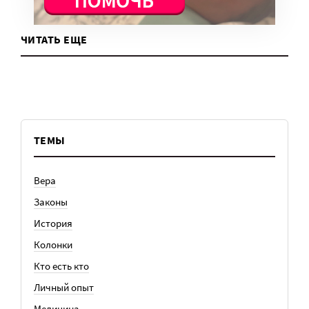
ЧИТАТЬ ЕЩЕ
ТЕМЫ
Вера
Законы
История
Колонки
Кто есть кто
Личный опыт
Медицина