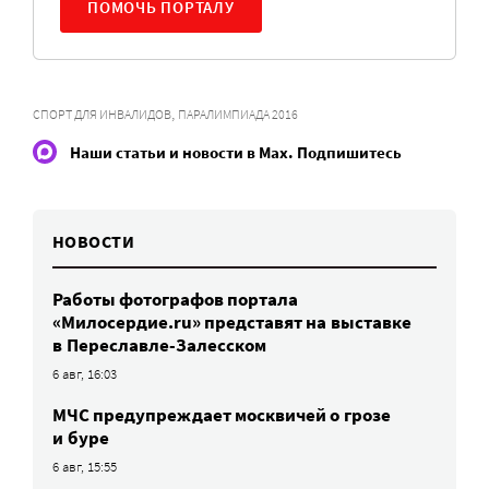
ПОМОЧЬ ПОРТАЛУ
,
СПОРТ ДЛЯ ИНВАЛИДОВ
ПАРАЛИМПИАДА 2016
Наши статьи и новости в Max. Подпишитесь
НОВОСТИ
Работы фотографов портала
«Милосердие.ru» представят на выставке
в Переславле-Залесском
6 авг, 16:03
МЧС предупреждает москвичей о грозе
и буре
6 авг, 15:55