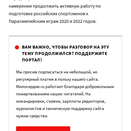
намерении продолжить активную работу по
подготовке российских спортсменов к
Паралимпийским играм 2020 и 2022 годов.
ВАМ ВАЖНО, ЧТОБЫ РАЗГОВОР НА ЭТУ
ТЕМУ ПРОДОЛЖИЛСЯ? ПОДДЕРЖИТЕ
ПОРТАЛ!
Мы просим подписаться на небольшой, но
регулярный платеж в пользу нашего сайта.
Милосердие.ru работает благодаря добровольным
пожертвованиям наших читателей. На
командировки, съемки, зарплаты редакторов,
журналистов и техническую поддержку сайта
нужны средства.