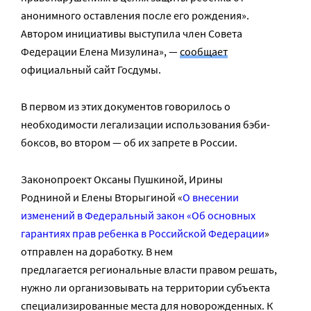
анонимного оставления после его рождения».
Автором инициативы выступила член Совета
Федерации Елена Мизулина», —
сообщает
официальный сайт Госдумы.
В первом из этих документов говорилось о
необходимости легализации использования бэби-
боксов, во втором — об их запрете в России.
Законопроект Оксаны Пушкиной, Ирины
Родниной и Елены Вторыгиной «
О внесении
изменений в Федеральный закон «Об основных
гарантиях прав ребенка в Российской Федерации
»
отправлен на доработку. В нем
предлагается региональные власти правом решать,
нужно ли организовывать на территории субъекта
специализированные места для новорожденных. К