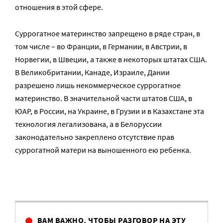
отношения в этой сфере.
Cуррогатное материнство запрещено в ряде стран, в
том числе – во Франции, в Германии, в Австрии, в
Норвегии, в Швеции, а также в некоторых штатах США.
В Великобритании, Канаде, Израиле, Дании
разрешено лишь некоммерческое суррогатное
материнство. В значительной части штатов США, в
ЮАР, в России, на Украине, в Грузии и в Казахстане эта
технология легализована, а в Белоруссии
законодательно закреплено отсутствие прав
суррогатной матери на выношенного ею ребенка.
ВАМ ВАЖНО, ЧТОБЫ РАЗГОВОР НА ЭТУ