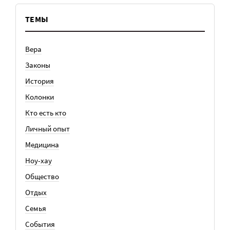
ТЕМЫ
Вера
Законы
История
Колонки
Кто есть кто
Личный опыт
Медицина
Ноу-хау
Общество
Отдых
Семья
События