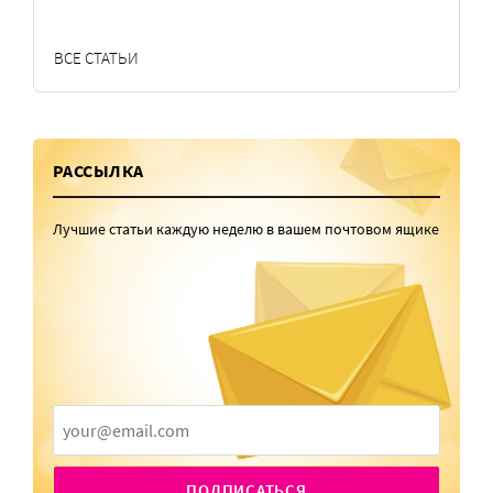
ВСЕ СТАТЬИ
РАССЫЛКА
Лучшие статьи каждую неделю в вашем почтовом ящике
ПОДПИСАТЬСЯ