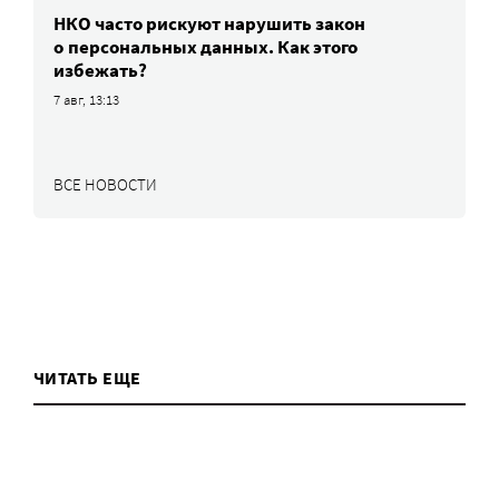
НКО часто рискуют нарушить закон
о персональных данных. Как этого
избежать?
7 авг, 13:13
ВСЕ НОВОСТИ
ЧИТАТЬ ЕЩЕ