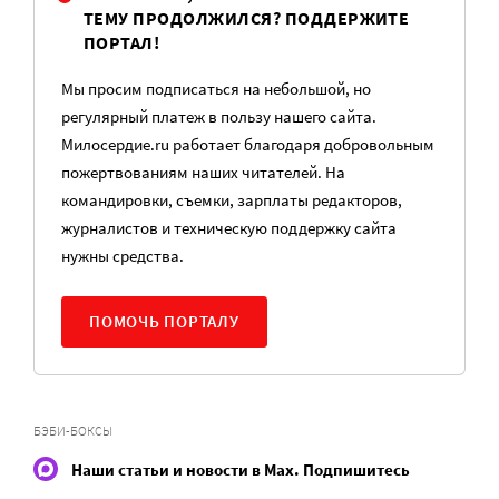
ТЕМУ ПРОДОЛЖИЛСЯ? ПОДДЕРЖИТЕ
ПОРТАЛ!
Мы просим подписаться на небольшой, но
регулярный платеж в пользу нашего сайта.
Милосердие.ru работает благодаря добровольным
пожертвованиям наших читателей. На
командировки, съемки, зарплаты редакторов,
журналистов и техническую поддержку сайта
нужны средства.
ПОМОЧЬ ПОРТАЛУ
БЭБИ-БОКСЫ
Наши статьи и новости в Max. Подпишитесь