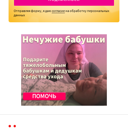
Отправляя форму, я даю
согласие
на обработку персональных
данных