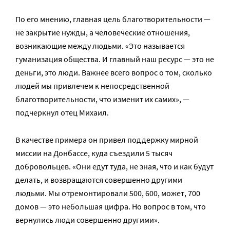
По его мнению, главная цель благотворительности —
не закрытие нужды, а человеческие отношения,
возникающие между людьми. «Это называется
гуманизация общества. И главный наш ресурс — это не
деньги, это люди. Важнее всего вопрос о том, сколько
людей мы привлечем к непосредственной
благотворительности, что изменит их самих», —
подчеркнул отец Михаил.
В качестве примера он привел поддержку мирной
миссии на Донбассе, куда съездили 5 тысяч
добровольцев. «Они едут туда, не зная, что и как будут
делать, и возвращаются совершенно другими
людьми. Мы отремонтировали 500, 600, может, 700
домов — это небольшая цифра. Но вопрос в том, что
вернулись люди совершенно другими».