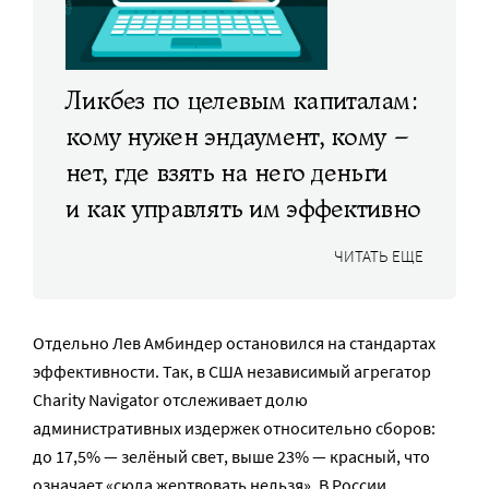
Ликбез по целевым капиталам:
кому нужен эндаумент, кому –
нет, где взять на него деньги
и как управлять им эффективно
ЧИТАТЬ ЕЩЕ
Отдельно Лев Амбиндер остановился на стандартах
эффективности. Так, в США независимый агрегатор
Charity Navigator отслеживает долю
административных издержек относительно сборов:
до 17,5% — зелёный свет, выше 23% — красный, что
означает «сюда жертвовать нельзя». В России