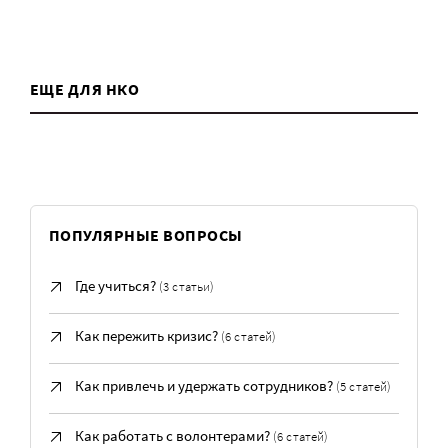
ЕЩЕ ДЛЯ НКО
ПОПУЛЯРНЫЕ ВОПРОСЫ
Где учиться?
(3 статьи)
Как пережить кризис?
(6 статей)
Как привлечь и удержать сотрудников?
(5 статей)
Как работать с волонтерами?
(6 статей)