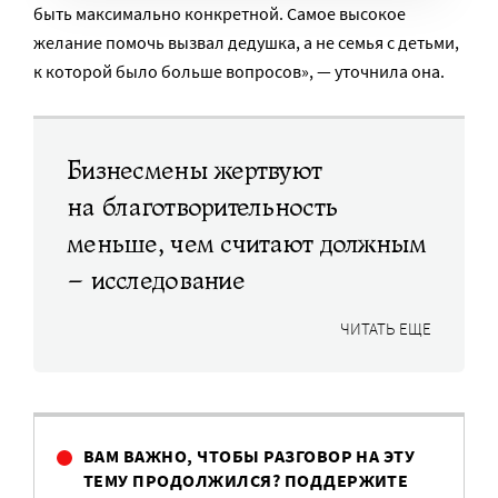
быть максимально конкретной. Самое высокое
желание помочь вызвал дедушка, а не семья с детьми,
к которой было больше вопросов», — уточнила она.
Бизнесмены жертвуют
на благотворительность
меньше, чем считают должным
– исследование
ЧИТАТЬ ЕЩЕ
ВАМ ВАЖНО, ЧТОБЫ РАЗГОВОР НА ЭТУ
ТЕМУ ПРОДОЛЖИЛСЯ? ПОДДЕРЖИТЕ