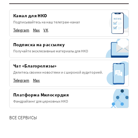
Канал для НКО
Подписывайтесь на наш телеграм-канал
Telegram
Max
VK
Подписка на рассылку
Получайте эксклюзивные материалы для НКО
Чат «Благорелизы»
Делитесь своими новостями и с широкой аудиторией.
Telegram
Max
Платформа Милосердия
Фандрайзинг для церковных НКО
ВСЕ СЕРВИСЫ