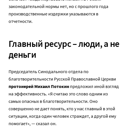
законодательной нормы нет, но с прошлого года
производственные издержки указываются в
отчетности.
Главный ресурс – люди, а не
деньги
Председатель Синодального отдела по
благотворительности Русской Православной Церкви
протоиерей Михаил Потокин
предложил иной взгляд
на эффективность. «Я считаю это слово одним из
самых опасных в благотворительности. Оно
совершенно не дает понять, кто у нас главный в этой
ситуации, когда один человек страждет, а другой ему
помогает», — сказал он.