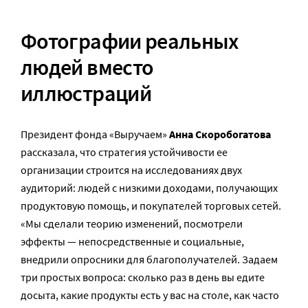
Фотографии реальных
людей вместо
иллюстраций
Президент фонда «Выручаем»
Анна Скоробогатова
рассказала, что стратегия устойчивости ее
организации строится на исследованиях двух
аудиторий: людей с низкими доходами, получающих
продуктовую помощь, и покупателей торговых сетей.
«Мы сделали теорию изменений, посмотрели
эффекты — непосредственные и социальные,
внедрили опросники для благополучателей. Задаем
три простых вопроса: сколько раз в день вы едите
досыта, какие продукты есть у вас на столе, как часто