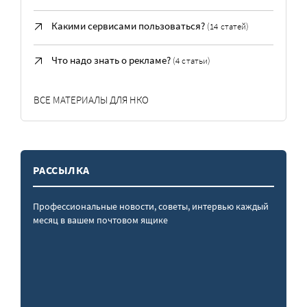
Какими сервисами пользоваться?
(14 статей)
Что надо знать о рекламе?
(4 статьи)
ВСЕ МАТЕРИАЛЫ ДЛЯ НКО
РАССЫЛКА
Профессиональные новости, советы, интервью каждый
месяц в вашем почтовом ящике