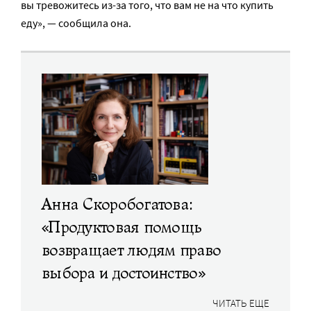
вы тревожитесь из-за того, что вам не на что купить
еду», — сообщила она.
Анна Скоробогатова:
«Продуктовая помощь
возвращает людям право
выбора и достоинство»
ЧИТАТЬ ЕЩЕ