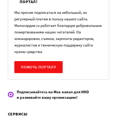
ПОРТАЛ!
Мы просим подписаться на небольшой, но
регулярный платеж в пользу нашего сайта.
Милосердие.ru работает благодаря добровольным
пожертвованиям наших читателей. На
командировки, съемки, зарплаты редакторов,
журналистов и техническую поддержку сайта
нужны средства.
ПОМОЧЬ ПОРТАЛУ
Подписывайтесь на Max-канал для НКО
и развивайте вашу организацию!
СЕРВИСЫ