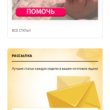
Семья
События
ВСЕ СТАТЬИ
РАССЫЛКА
Лучшие статьи каждую неделю в вашем почтовом ящике