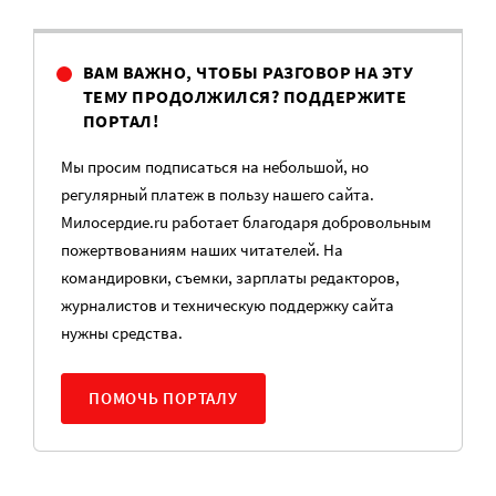
ВАМ ВАЖНО, ЧТОБЫ РАЗГОВОР НА ЭТУ
ТЕМУ ПРОДОЛЖИЛСЯ? ПОДДЕРЖИТЕ
ПОРТАЛ!
Мы просим подписаться на небольшой, но
регулярный платеж в пользу нашего сайта.
Милосердие.ru работает благодаря добровольным
пожертвованиям наших читателей. На
командировки, съемки, зарплаты редакторов,
журналистов и техническую поддержку сайта
нужны средства.
ПОМОЧЬ ПОРТАЛУ