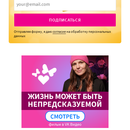
ПОДПИСАТЬСЯ
Отправляя форму, я даю
согласие
на обработку персональных
данных