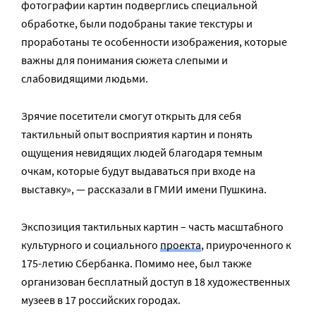
фотографии картин подверглись специальной
обработке, были подобраны такие текстуры и
проработаны те особенности изображения, которые
важны для понимания сюжета слепыми и
слабовидящими людьми.
Зрячие посетители смогут открыть для себя
тактильный опыт восприятия картин и понять
ощущения невидящих людей благодаря темным
очкам, которые будут выдаваться при входе на
выставку», — рассказали в ГМИИ имени Пушкина.
Экспозиция тактильных картин – часть масштабного
культурного и социального
проекта
, приуроченного к
175-летию Сбербанка. Помимо нее, был также
организован бесплатный доступ в 18 художественных
музеев в 17 российских городах.