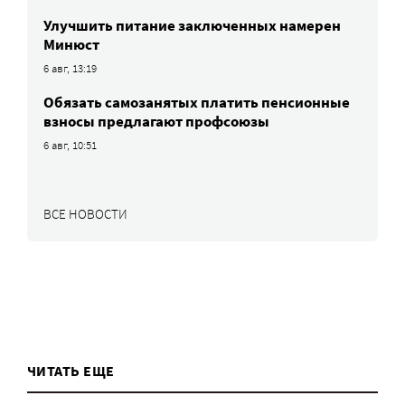
Улучшить питание заключенных намерен
Минюст
6 авг, 13:19
Обязать самозанятых платить пенсионные
взносы предлагают профсоюзы
6 авг, 10:51
ВСЕ НОВОСТИ
ЧИТАТЬ ЕЩЕ