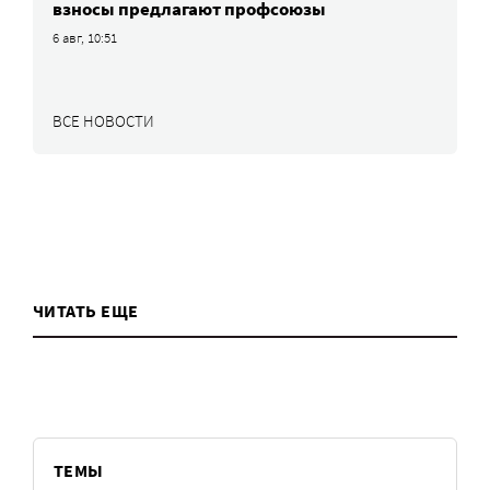
взносы предлагают профсоюзы
6 авг, 10:51
ВСЕ НОВОСТИ
ЧИТАТЬ ЕЩЕ
ТЕМЫ