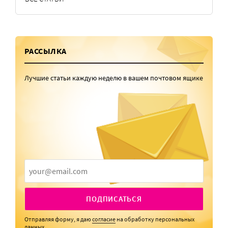
РАССЫЛКА
Лучшие статьи каждую неделю в вашем почтовом ящике
ПОДПИСАТЬСЯ
Отправляя форму, я даю
согласие
на обработку персональных
данных