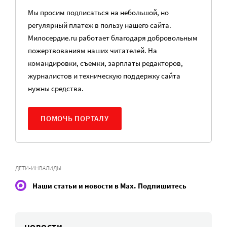
Мы просим подписаться на небольшой, но
регулярный платеж в пользу нашего сайта.
Милосердие.ru работает благодаря добровольным
пожертвованиям наших читателей. На
командировки, съемки, зарплаты редакторов,
журналистов и техническую поддержку сайта
нужны средства.
ПОМОЧЬ ПОРТАЛУ
ДЕТИ-ИНВАЛИДЫ
Наши статьи и новости в Max. Подпишитесь