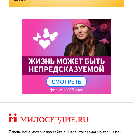
Перепечатка материалов сайта в интернете возможна только при