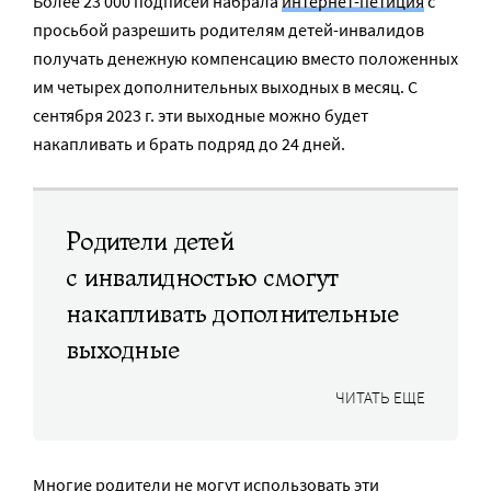
Более 23 000 подписей набрала
интернет-петиция
с
просьбой разрешить родителям детей-инвалидов
получать денежную компенсацию вместо положенных
им четырех дополнительных выходных в месяц. С
сентября 2023 г. эти выходные можно будет
накапливать и брать подряд до 24 дней.
Родители детей
с инвалидностью смогут
накапливать дополнительные
выходные
ЧИТАТЬ ЕЩЕ
Многие родители не могут использовать эти