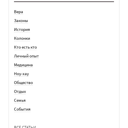
Вера
Законы
История
Колонки
Кто есть кто
Личный опыт
Медицина
Ноу-хау
Общество
Отдых
Семья
События
ВСЕ СТАТЬИ