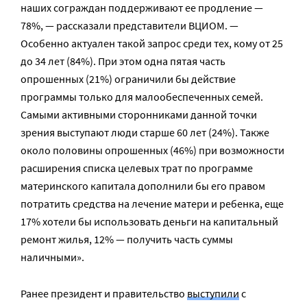
наших сограждан поддерживают ее продление —
78%, — рассказали представители ВЦИОМ. —
Особенно актуален такой запрос среди тех, кому от 25
до 34 лет (84%). При этом одна пятая часть
опрошенных (21%) ограничили бы действие
программы только для малообеспеченных семей.
Самыми активными сторонниками данной точки
зрения выступают люди старше 60 лет (24%). Также
около половины опрошенных (46%) при возможности
расширения списка целевых трат по программе
материнского капитала дополнили бы его правом
потратить средства на лечение матери и ребенка, еще
17% хотели бы использовать деньги на капитальный
ремонт жилья, 12% — получить часть суммы
наличными».
Ранее президент и правительство
выступили
с