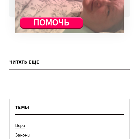
ВСЕ НОВОСТИ
ЧИТАТЬ ЕЩЕ
ТЕМЫ
Вера
Законы