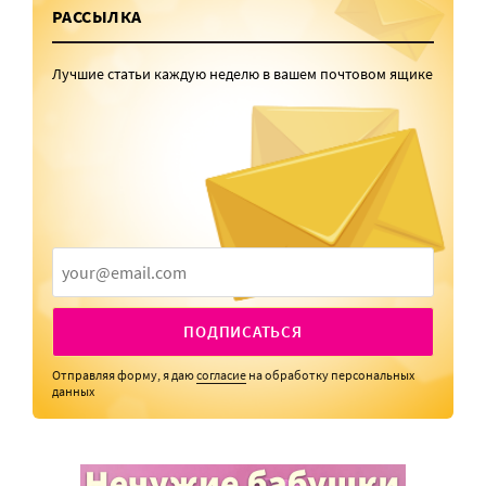
РАССЫЛКА
Лучшие статьи каждую неделю в вашем почтовом ящике
ПОДПИСАТЬСЯ
Отправляя форму, я даю
согласие
на обработку персональных
данных