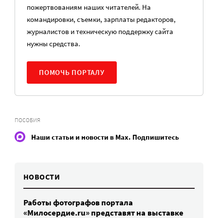
пожертвованиям наших читателей. На
командировки, съемки, зарплаты редакторов,
журналистов и техническую поддержку сайта
нужны средства.
ПОМОЧЬ ПОРТАЛУ
ПОСОБИЯ
Наши статьи и новости в Max. Подпишитесь
НОВОСТИ
Работы фотографов портала
«Милосердие.ru» представят на выставке