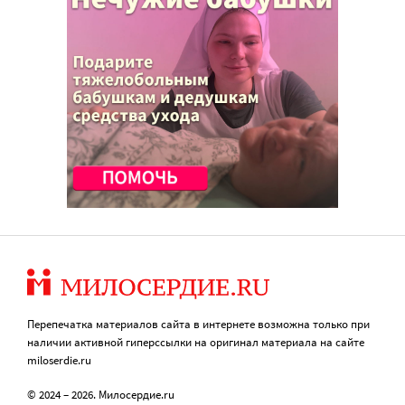
Перепечатка материалов сайта в интернете возможна только при
наличии активной гиперссылки на оригинал материала на сайте
miloserdie.ru
© 2024 – 2026. Милосердие.ru