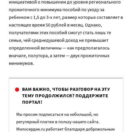
инициативой о повышении до уровня регионального
прожиточного минимума пособий по уходу за
ребенком с 1,5 до 3-х лет, размер которых составляет в
настоящее время 50 рублей в месяц. Однако,
получателями этих пособий смогут стать лишь те
семьи, чей среднедушевой доход не превышает
определенной величины — как предполагалось
вначале, полутора, а затем — двух прожиточных
минимумов.
ВАМ ВАЖНО, ЧТОБЫ РАЗГОВОР НА ЭТУ
ТЕМУ ПРОДОЛЖИЛСЯ? ПОДДЕРЖИТЕ
ПОРТАЛ!
Мы просим подписаться на небольшой, но
регулярный платеж в пользу нашего сайта.
Милосердие.ru работает благодаря добровольным