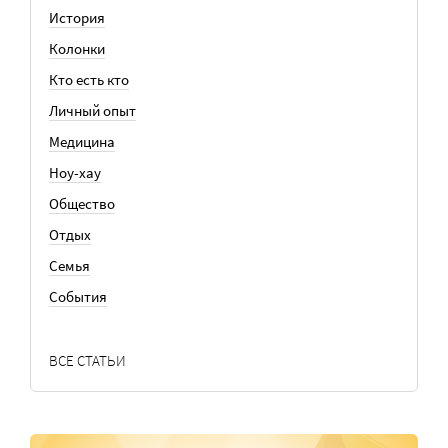
История
Колонки
Кто есть кто
Личный опыт
Медицина
Ноу-хау
Общество
Отдых
Семья
События
ВСЕ СТАТЬИ