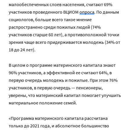
малообеспеченных слоев населения, считают 69%
участников проведенного ВЦИОМ
опроса
. По данным
социологов, больше всего такое мнение
распространено среди пожилых людей (74%
участников старше 60 лет), а противоположной точки
зрения чаще всего придерживается молодежь (34% от
18 до 24 лет).
В целом о программе материнского капитала знают
96% участников, а эффективной ее считают 64%, в
первую очередь молодежь и пожилые. При этом 76%
участников, в первую очередь — пенсионеры,
уверены, что материнский капитал помогает улучшить
материальное положение семей.
«Программа материнского капитала рассчитана
только до 2021 года, и абсолютное большинство