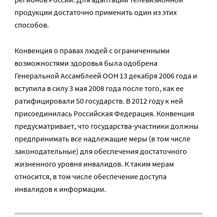
продукции достаточно применить один из этих
способов.
Конвенция о правах людей с ограниченными
возможностями здоровья была одобрена
Генеральной Ассамблеей ООН 13 декабря 2006 года и
вступила в силу 3 мая 2008 года после того, как ее
ратифицировали 50 государств. В 2012 году к ней
присоединилась Российская Федерация. Конвенция
предусматривает, что государства-участники должны
предпринимать все надлежащие меры (в том числе
законодательные) для обеспечения достаточного
жизненного уровня инвалидов. К таким мерам
относится, в том числе обеспечение доступа
инвалидов к информации.