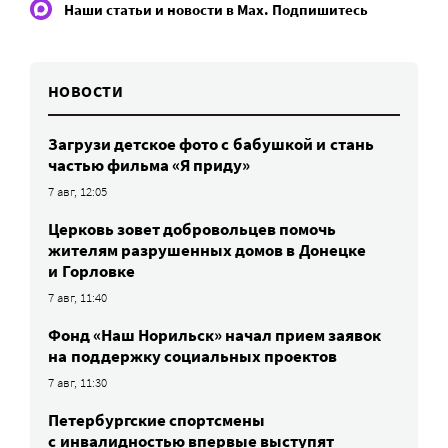
Наши статьи и новости в Max. Подпишитесь
НОВОСТИ
Загрузи детское фото с бабушкой и стань
частью фильма «Я приду»
7 авг, 12:05
Церковь зовет добровольцев помочь
жителям разрушенных домов в Донецке
и Горловке
7 авг, 11:40
Фонд «Наш Норильск» начал прием заявок
на поддержку социальных проектов
7 авг, 11:30
Петербургские спортсмены
c инвалидностью впервые выступят