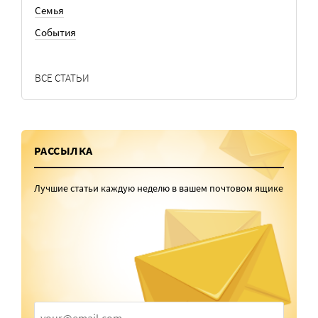
Семья
События
ВСЕ СТАТЬИ
РАССЫЛКА
Лучшие статьи каждую неделю в вашем почтовом ящике