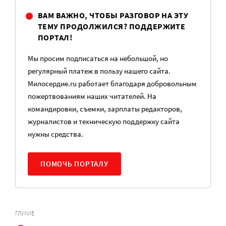
ВАМ ВАЖНО, ЧТОБЫ РАЗГОВОР НА ЭТУ
ТЕМУ ПРОДОЛЖИЛСЯ? ПОДДЕРЖИТЕ
ПОРТАЛ!
Мы просим подписаться на небольшой, но
регулярный платеж в пользу нашего сайта.
Милосердие.ru работает благодаря добровольным
пожертвованиям наших читателей. На
командировки, съемки, зарплаты редакторов,
журналистов и техническую поддержку сайта
нужны средства.
ПОМОЧЬ ПОРТАЛУ
ГЛУХИЕ