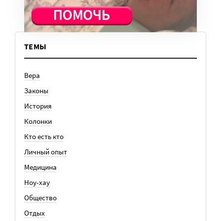
ТЕМЫ
Вера
Законы
История
Колонки
Кто есть кто
Личный опыт
Медицина
Ноу-хау
Общество
Отдых