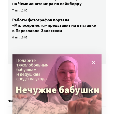
на Чемпионате мира по вейкборду
7 авг, 11:00
Работы фотографов портала
«Милосердие.ru» представят на выставке
в Переславле-Залесском
6 авг, 16:03
ВСЕ НОВОСТИ
ЧИТАТЬ ЕЩЕ