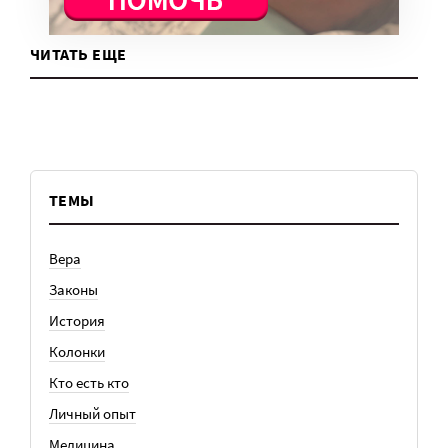
ЧИТАТЬ ЕЩЕ
ТЕМЫ
Вера
Законы
История
Колонки
Кто есть кто
Личный опыт
Медицина