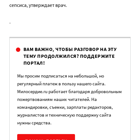
сепсиса, утверждает врач.
.
ВАМ ВАЖНО, ЧТОБЫ РАЗГОВОР НА ЭТУ
ТЕМУ ПРОДОЛЖИЛСЯ? ПОДДЕРЖИТЕ
ПОРТАЛ!
Мы просим подписаться на небольшой, но
регулярный платеж в пользу нашего сайта.
Милосердие.ru работает благодаря добровольным
пожертвованиям наших читателей. На
командировки, съемки, зарплаты редакторов,
журналистов и техническую поддержку сайта
нужны средства.