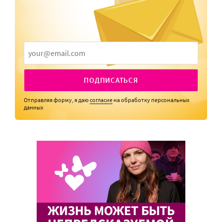
ПОДПИСАТЬСЯ
Отправляя форму, я даю
согласие
на обработку персональных
данных