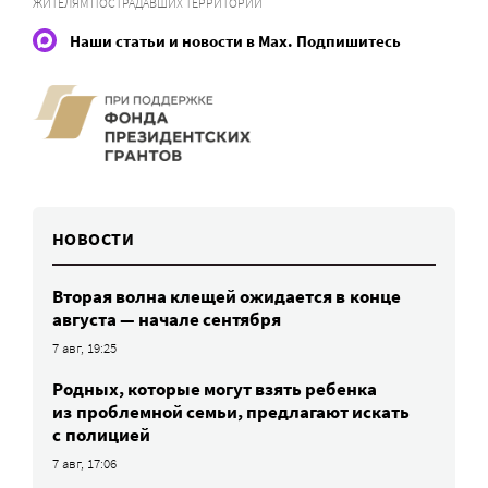
ЖИТЕЛЯМ ПОСТРАДАВШИХ ТЕРРИТОРИЙ
Наши статьи и новости в Max. Подпишитесь
НОВОСТИ
Вторая волна клещей ожидается в конце
августа — начале сентября
7 авг, 19:25
Родных, которые могут взять ребенка
из проблемной семьи, предлагают искать
с полицией
7 авг, 17:06