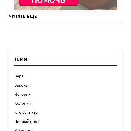
ЧИТАТЬ ЕЩЕ
ТЕМЫ
Вера
Законы
История
Колонки
Кто есть кто
Личный опыт
Медицина