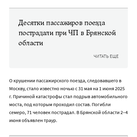
Десятки пассажиров поезда
пострадали при ЧП в Брянской
области
ЧИТАТЬ ЕЩЕ
О крушении пассажирского поезда, следовавшего в
Москву, стало известно ночью с 31 мая на 1 июня 2025
г. Причиной катастрофы стал подрыв автомобильного
моста, под которым проходил состав. Погибли
семеро, 71 человек пострадал. В Брянской области 2–4
июня объявлен траур.