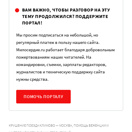
ВАМ ВАЖНО, ЧТОБЫ РАЗГОВОР НА ЭТУ
ТЕМУ ПРОДОЛЖИЛСЯ? ПОДДЕРЖИТЕ
ПОРТАЛ!
Мы просим подписаться на небольшой, но
регулярный платеж в пользу нашего сайта.
Милосердие.ru работает благодаря добровольным
пожертвованиям наших читателей. На
командировки, съемки, зарплаты редакторов,
журналистов и техническую поддержку сайта
нужны средства.
ПОМОЧЬ ПОРТАЛУ
,
КРУШЕНИЕ ПОЕЗДА КЛИМОВО — МОСКВА
ПОМОЩЬ БЕЖЕНЦАМ И