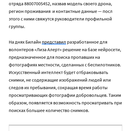
отряда
88007005452, назвав модель своего дрона,
регион проживания и контактные данные — посл
этого с ними свяжутся руководители профильной
группы.
На днях Билайн
представил
разработанное для
волонтеров «Лиза Алерт» решение на базе нейросети,
предназначенное для поиска пропавших на
фотографиях местности, сделанных с беспилотников.
Искусственный интеллект будет отбраковывать
снимки, не содержащие изображений людей или
следов их пребывания, сокращая время работы
просматривающих фотографии добровольцев. Таким
образом, появляется возможность просматривать при
поисках большее количество снимков.