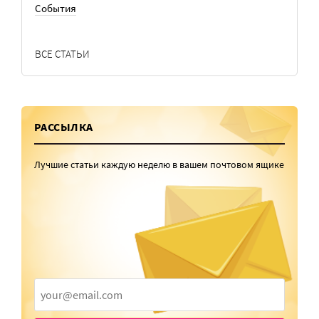
События
ВСЕ СТАТЬИ
РАССЫЛКА
Лучшие статьи каждую неделю в вашем почтовом ящике