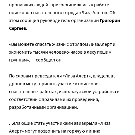
пропавших людей, присоединившись к работе
поисково-спасательного отряда «Лиза Алерт». Об
этом сообщил руководитель организации
Григорий
Сергеев
.
«Вы можете спасать жизни с отрядом ЛизаАлерт и
экономить тысячи человеко-часов в лесу пешим
группам», — сообщил он.
По словам председателя «Лиза Алерт», владельцы
дронов могут принять участие в поисково-
спасательных работах, используя свои устройства в
соответствии с правилами их проведения,
разработанными организацией.
Желающие стать участниками авиакрыла «Лиза
Алерт» могут позвонить на горячую линию