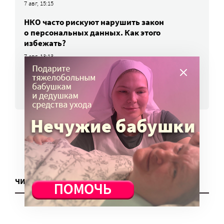
7 авг, 15:15
НКО часто рискуют нарушить закон
о персональных данных. Как этого
избежать?
7 авг, 13:13
ВСЕ НОВОСТИ
ЧИТАТЬ ЕЩЕ