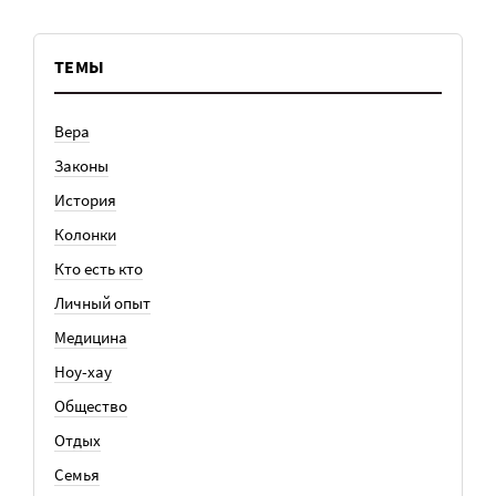
ТЕМЫ
Вера
Законы
История
Колонки
Кто есть кто
Личный опыт
Медицина
Ноу-хау
Общество
Отдых
Семья