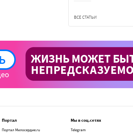
ВСЕ СТАТЬИ
Портал
Мы в соц.сетях
Портал Милосердие.ru
Telegram