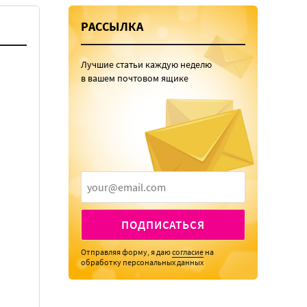
РАССЫЛКА
Лучшие статьи каждую неделю
в вашем почтовом ящике
ПОДПИСАТЬСЯ
Отправляя форму, я даю
согласие
на
обработку персональных данных