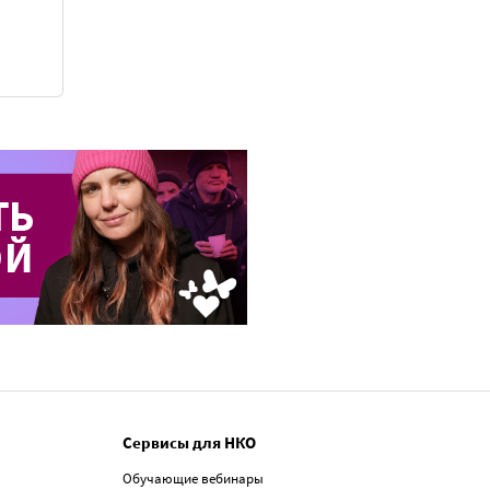
Сервисы для НКО
Обучающие вебинары