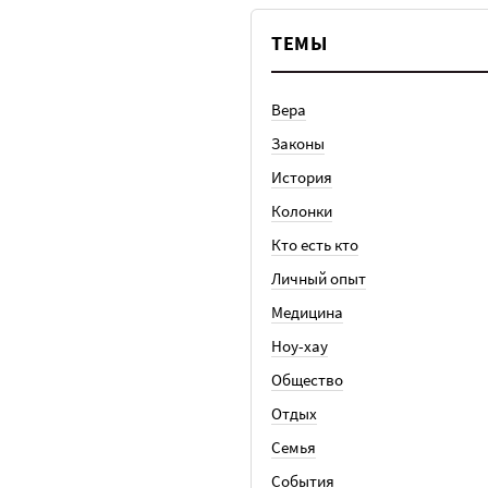
ТЕМЫ
Вера
Законы
История
Колонки
Кто есть кто
Личный опыт
Медицина
Ноу-хау
Общество
Отдых
Семья
События