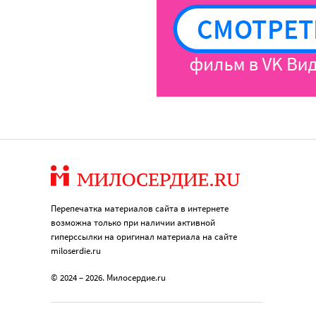
Перепечатка материалов сайта в интернете
возможна только при наличии активной
гиперссылки на оригинал материала на сайте
miloserdie.ru
© 2024 – 2026. Милосердие.ru