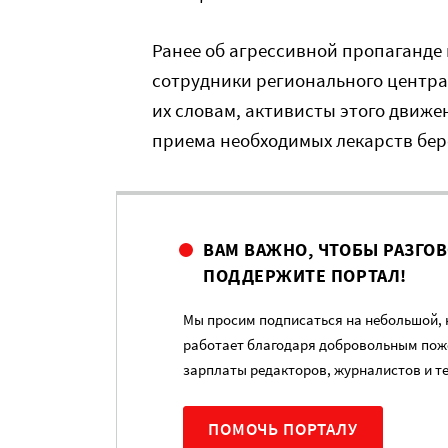
Ранее об агрессивной пропаганде 
сотрудники регионального центра
их словам, активисты этого движе
приема необходимых лекарств бер
ВАМ ВАЖНО, ЧТОБЫ РАЗГО
ПОДДЕРЖИТЕ ПОРТАЛ!
Мы просим подписаться на небольшой, н
работает благодаря добровольным пож
зарплаты редакторов, журналистов и т
ПОМОЧЬ ПОРТАЛУ