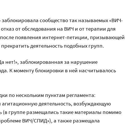
 заблокировала сообщество так называемых «ВИЧ-
отказ от обследования на ВИЧ и от терапии для
после появления интернет-петиции, призывающей
 прекратить деятельность подобных групп.
а нет!», заблокированная за нарушение
года. К моменту блокировки в ней насчитывалось
ки по нескольким пунктам регламента:
и агитационную деятельность, возбуждающую
 (в группе размещались такие материалы помимо
роблеме ВИЧ/СПИД»), а также размещала