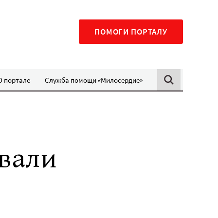
ПОМОГИ ПОРТАЛУ
О портале
Служба помощи «Милосердие»
вали