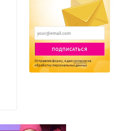
ПОДПИСАТЬСЯ
Отправляя форму, я даю
согласие
на
обработку персональных данных