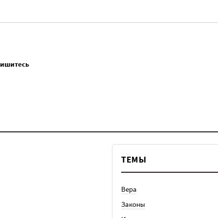
пишитесь
ТЕМЫ
Вера
Законы