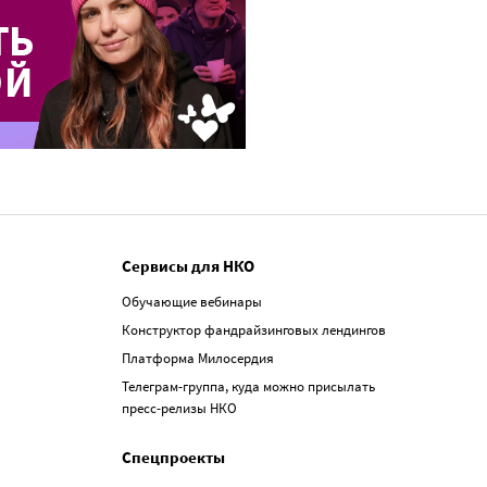
Сервисы для НКО
Обучающие вебинары
Конструктор фандрайзинговых лендингов
Платформа Милосердия
Телеграм-группа, куда можно присылать
пресс-релизы НКО
Спецпроекты