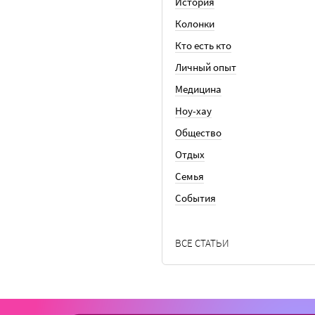
История
Колонки
Кто есть кто
Личный опыт
Медицина
Ноу-хау
Общество
Отдых
Семья
События
ВСЕ СТАТЬИ