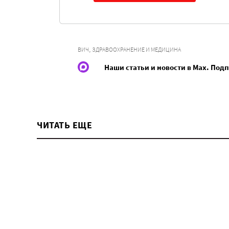
,
ВИЧ
ЗДРАВООХРАНЕНИЕ И МЕДИЦИНА
Наши статьи и новости в Max. Под
ЧИТАТЬ ЕЩЕ