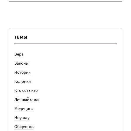
ТЕМЫ
Вера
Законы
История
Колонки
Кто есть кто
Личный опыт
Медицина
Ноу-хау
Общество