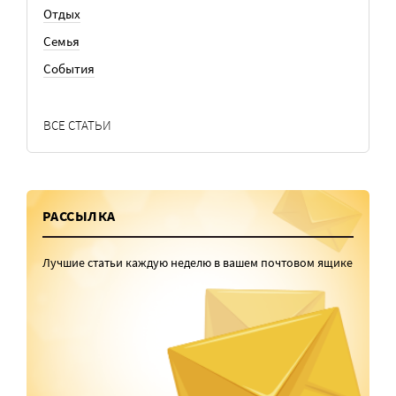
Отдых
Семья
События
ВСЕ СТАТЬИ
РАССЫЛКА
Лучшие статьи каждую неделю в вашем почтовом ящике