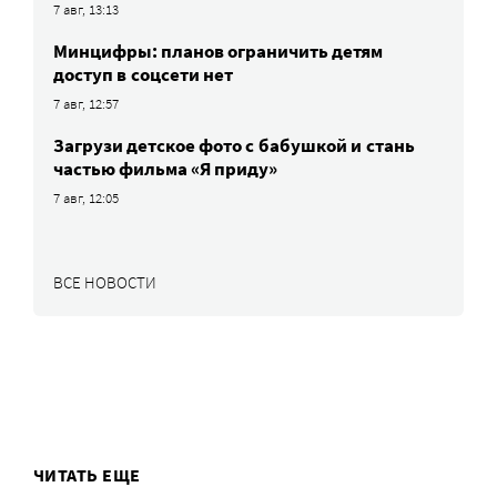
7 авг, 13:13
Минцифры: планов ограничить детям
доступ в соцсети нет
7 авг, 12:57
Загрузи детское фото с бабушкой и стань
частью фильма «Я приду»
7 авг, 12:05
ВСЕ НОВОСТИ
ЧИТАТЬ ЕЩЕ