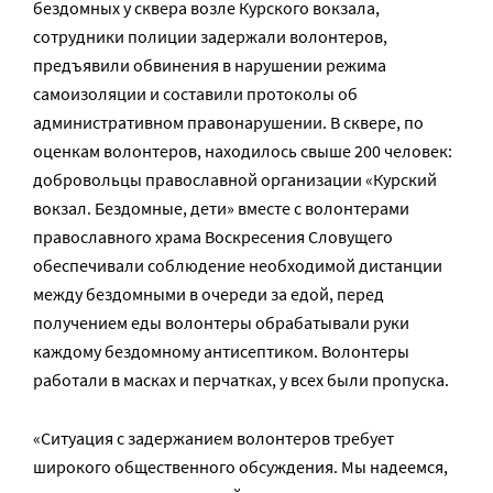
бездомных у сквера возле Курского вокзала,
сотрудники полиции задержали волонтеров,
предъявили обвинения в нарушении режима
самоизоляции и составили протоколы об
административном правонарушении. В сквере, по
оценкам волонтеров, находилось свыше 200 человек:
добровольцы православной организации «Курский
вокзал. Бездомные, дети» вместе с волонтерами
православного храма Воскресения Словущего
обеспечивали соблюдение необходимой дистанции
между бездомными в очереди за едой, перед
получением еды волонтеры обрабатывали руки
каждому бездомному антисептиком. Волонтеры
работали в масках и перчатках, у всех были пропуска.
«Ситуация с задержанием волонтеров требует
широкого общественного обсуждения. Мы надеемся,