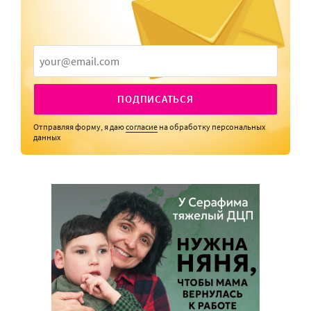
ПОДПИСАТЬСЯ
Отправляя форму, я даю
согласие
на обработку персональных
данных