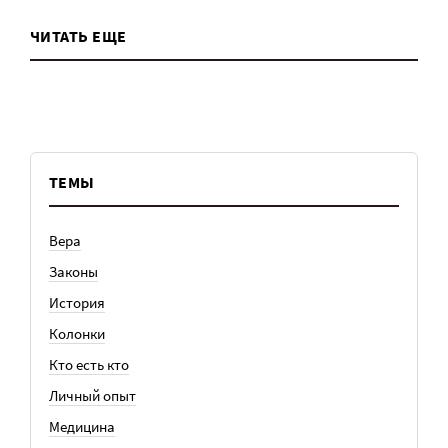
ЧИТАТЬ ЕЩЕ
ТЕМЫ
Вера
Законы
История
Колонки
Кто есть кто
Личный опыт
Медицина