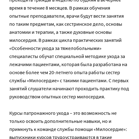
время в течение 8 месяцев. В рамках обучения
опытные преподаватели, врачи будут вести занятия
по таким предметам, как сестринское дело, основы
анатомии и терапии, а также духовные основы
милосердия. В рамках цикла практических занятий
«Особенности ухода за тяжелобольными»
специалисты обучат специальной методике ухода за
лежачими пациентами, которая была разработана на
основе более чем 20-летнего опыта работы сестер
службы «Милосердие» с такими пациентами. С первых
занятий слушатели начинают проходить практику под
руководством опытных сестер милосердия.
Курсы патронажного ухода – это возможность не
только освоить дополнительные навыки, но и
примкнуть к команде службы помощи «Милосердие»:
выпускники курсов трудоустраиваются в такие