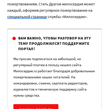
пожертвованиям. Стать Другом милосердия может
каждый, оформив регулярное пожертвование на
специальной странице
службы «Милосердие».
ВАМ ВАЖНО, ЧТОБЫ РАЗГОВОР НА ЭТУ
ТЕМУ ПРОДОЛЖИЛСЯ? ПОДДЕРЖИТЕ
ПОРТАЛ!
Мы просим подписаться на небольшой, но
регулярный платеж в пользу нашего сайта.
Милосердие.ru работает благодаря добровольным
пожертвованиям наших читателей. На
командировки, съемки, зарплаты редакторов,
журналистов и техническую поддержку сайта
нужны средства.