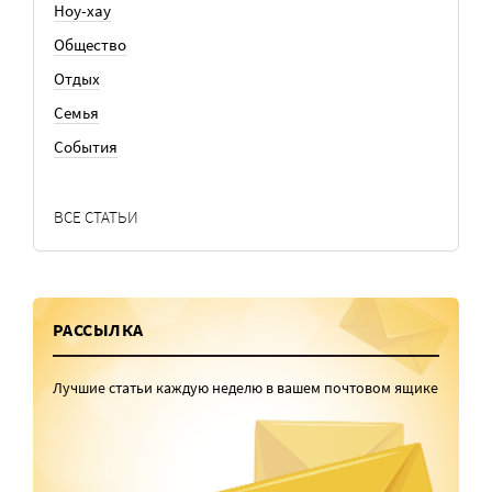
Ноу-хау
Общество
Отдых
Семья
События
ВСЕ СТАТЬИ
РАССЫЛКА
Лучшие статьи каждую неделю в вашем почтовом ящике