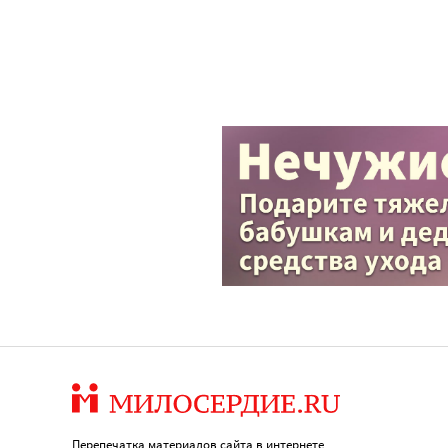
Перепечатка материалов сайта в интернете