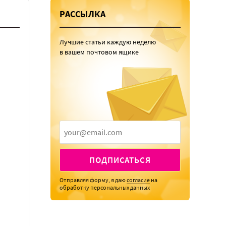
РАССЫЛКА
Лучшие статьи каждую неделю
в вашем почтовом ящике
ПОДПИСАТЬСЯ
Отправляя форму, я даю
согласие
на
обработку персональных данных