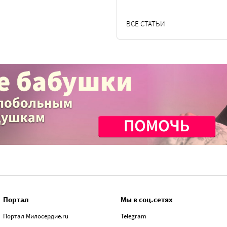
ВСЕ СТАТЬИ
Портал
Мы в соц.сетях
Портал Милосердие.ru
Telegram