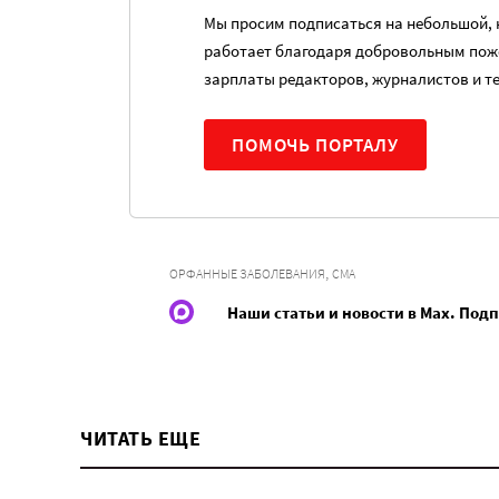
Мы просим подписаться на небольшой, н
работает благодаря добровольным пож
зарплаты редакторов, журналистов и т
ПОМОЧЬ ПОРТАЛУ
,
ОРФАННЫЕ ЗАБОЛЕВАНИЯ
СМА
Наши статьи и новости в Max. Под
ЧИТАТЬ ЕЩЕ