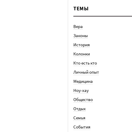
ТЕМЫ
Вера
Законы
История
Колонки
Кто есть кто
Личный опыт
Медицина
Ноу-хау
Общество
Отдых
Семья
События