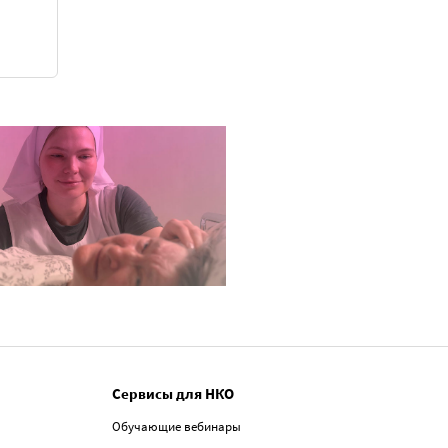
Сервисы для НКО
Обучающие вебинары