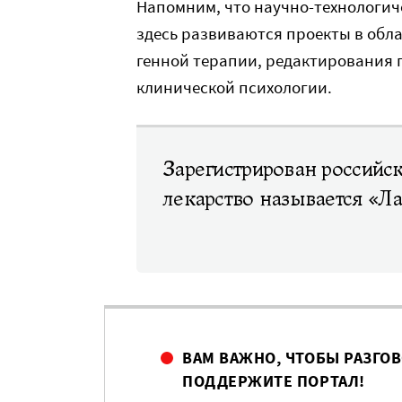
Напомним, что научно-технологиче
здесь развиваются проекты в обл
генной терапии, редактирования 
клинической психологии.
Зарегистрирован российс
лекарство называется «Л
ВАМ ВАЖНО, ЧТОБЫ РАЗГО
ПОДДЕРЖИТЕ ПОРТАЛ!