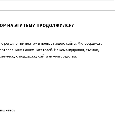
ВОР НА ЭТУ ТЕМУ ПРОДОЛЖИЛСЯ?
о регулярный платеж в пользу нашего сайта. Милосердие.ru
ертвованиям наших читателей. На командировки, съемки,
ехническую поддержку сайта нужны средства.
пишитесь