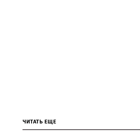
ЧИТАТЬ ЕЩЕ