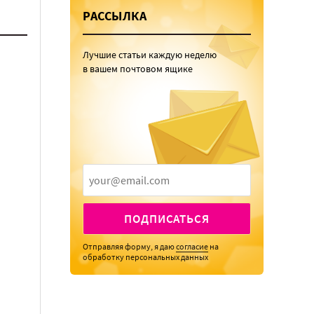
РАССЫЛКА
Лучшие статьи каждую неделю
в вашем почтовом ящике
ПОДПИСАТЬСЯ
Отправляя форму, я даю
согласие
на
обработку персональных данных