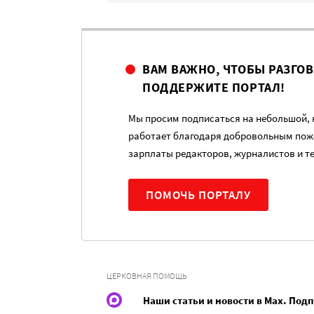
ВАМ ВАЖНО, ЧТОБЫ РАЗГО
ПОДДЕРЖИТЕ ПОРТАЛ!
Мы просим подписаться на небольшой, н
работает благодаря добровольным пож
зарплаты редакторов, журналистов и т
ПОМОЧЬ ПОРТАЛУ
ЦЕРКОВНАЯ ПОМОЩЬ
Наши статьи и новости в Max. Под