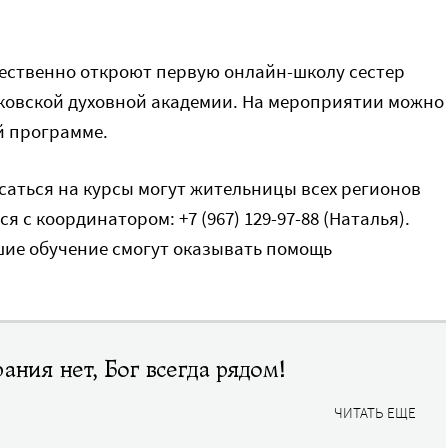
жественно откроют первую онлайн-школу сестер
сковской духовной академии. На мероприятии можно
й программе.
саться на курсы могут жительницы всех регионов
я с координатором: +7 (967) 129-97-88 (Наталья).
шие обучение смогут оказывать помощь
ания нет, Бог всегда рядом!
ЧИТАТЬ ЕЩЕ