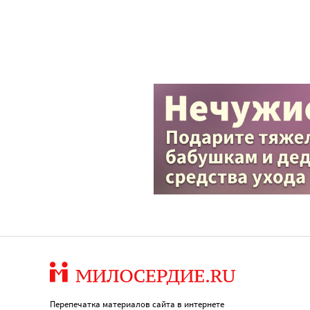
Перепечатка материалов сайта в интернете