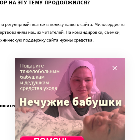
ВОР НА ЭТУ ТЕМУ ПРОДОЛЖИЛСЯ?
о регулярный платеж в пользу нашего сайта. Милосердие.ru
ертвованиям наших читателей. На командировки, съемки,
ехническую поддержку сайта нужны средства.
пишитесь