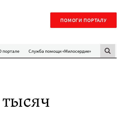
ПОМОГИ ПОРТАЛУ
О портале
Служба помощи «Милосердие»
 тысяч