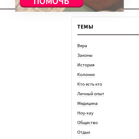
ТЕМЫ
Вера
Законы
История
Колонки
Кто есть кто
Личный опыт
Медицина
Ноу-хау
Общество
Отдых