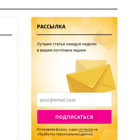
РАССЫЛКА
Лучшие статьи каждую неделю
в вашем почтовом ящике
ПОДПИСАТЬСЯ
Отправляя форму, я даю
согласие
на
обработку персональных данных