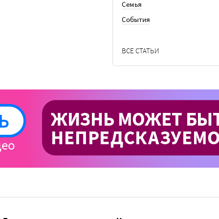
Семья
События
ВСЕ СТАТЬИ