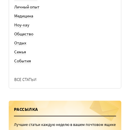
Личный опыт
Медицина
Ноу-хау
Общество
Отдых
Семья
События
ВСЕ СТАТЬИ
РАССЫЛКА
Лучшие статьи каждую неделю в вашем почтовом ящике