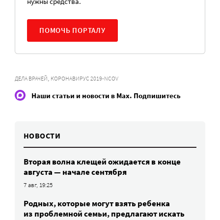
нужны средства.
ПОМОЧЬ ПОРТАЛУ
,
ДЕЛА ВРАЧЕЙ
КОРОНАВИРУС 2019-NCOV
Наши статьи и новости в Max. Подпишитесь
НОВОСТИ
Вторая волна клещей ожидается в конце
августа — начале сентября
7 авг, 19:25
Родных, которые могут взять ребенка
из проблемной семьи, предлагают искать