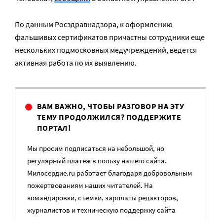
По данным Росздравнадзора, к оформлению
фальшивых сертификатов причастны сотрудники еще
нескольких подмосковных медучреждений, ведется
активная работа по их выявлению.
ВАМ ВАЖНО, ЧТОБЫ РАЗГОВОР НА ЭТУ
ТЕМУ ПРОДОЛЖИЛСЯ? ПОДДЕРЖИТЕ
ПОРТАЛ!
Мы просим подписаться на небольшой, но
регулярный платеж в пользу нашего сайта.
Милосердие.ru работает благодаря добровольным
пожертвованиям наших читателей. На
командировки, съемки, зарплаты редакторов,
журналистов и техническую поддержку сайта