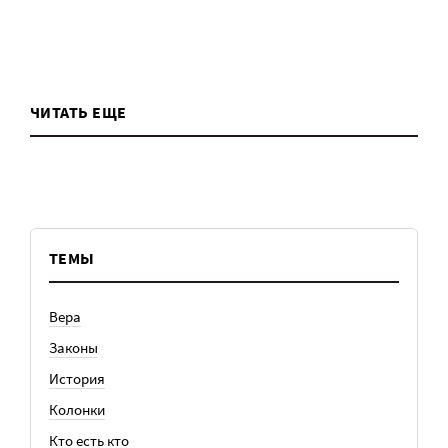
ЧИТАТЬ ЕЩЕ
ТЕМЫ
Вера
Законы
История
Колонки
Кто есть кто