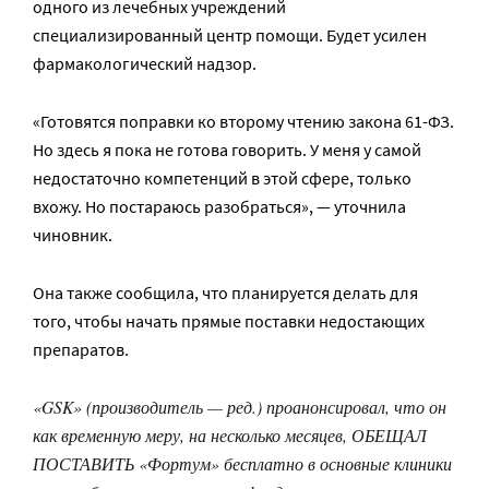
одного из лечебных учреждений
специализированный центр помощи. Будет усилен
фармакологический надзор.
«Готовятся поправки ко второму чтению закона 61-ФЗ.
Но здесь я пока не готова говорить. У меня у самой
недостаточно компетенций в этой сфере, только
вхожу. Но постараюсь разобраться», — уточнила
чиновник.
Она также сообщила, что планируется делать для
того, чтобы начать прямые поставки недостающих
препаратов.
«GSK» (производитель — ред.) проанонсировал, что он
как временную меру, на несколько месяцев, ОБЕЩАЛ
ПОСТАВИТЬ «Фортум» бесплатно в основные клиники