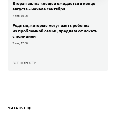
Вторая волна клещей ожидается в конце
августа – начале сентября
7 авг, 19:25
Родных, которые могут взять ребенка
из проблемной семьи, предлагают искать
с полицией
7 авг, 17:06
ВСЕ НОВОСТИ
ЧИТАТЬ ЕЩЕ