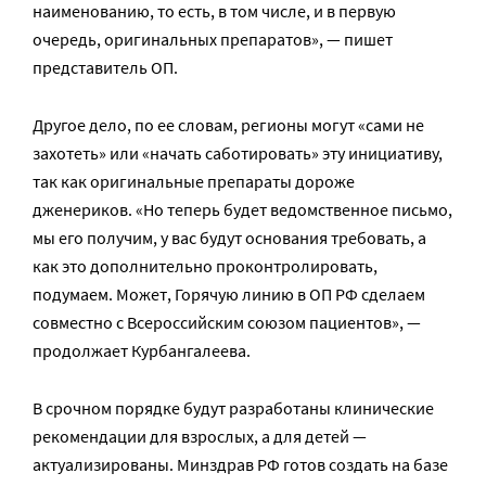
наименованию, то есть, в том числе, и в первую
очередь, оригинальных препаратов», — пишет
представитель ОП.
Другое дело, по ее словам, регионы могут «сами не
захотеть» или «начать саботировать» эту инициативу,
так как оригинальные препараты дороже
дженериков. «Но теперь будет ведомственное письмо,
мы его получим, у вас будут основания требовать, а
как это дополнительно проконтролировать,
подумаем. Может, Горячую линию в ОП РФ сделаем
совместно с Всероссийским союзом пациентов», —
продолжает Курбангалеева.
В срочном порядке будут разработаны клинические
рекомендации для взрослых, а для детей —
актуализированы. Минздрав РФ готов создать на базе