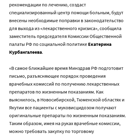
рекомендации по лечению, создаст
специализированный центр помощи больным, будут
внесены необходимые поправки в законодательство
для выхода из «лекарственного кризиса», сообщила
заместитель председателя Комиссии Общественной
палаты РФ по социальной политике
Екатерина
Курбангалеева
.
«В самое ближайшее время Минздрав РФ подготовит
письмо, разъясняющее порядок проведения
врачебных комиссий по получению лекарственных
препаратов по жизненным показаниям. Как
выяснилось, в Новосибирской, Тюменской областях и
Якутии все пациенты с муковисцидозом получают
оригинальные препараты по жизненным показаниям.
Таким образом, имея на руках врачебные комиссии,
можно требовать закупку по торговому