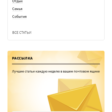
Отдых
Семья
События
ВСЕ СТАТЬИ
РАССЫЛКА
Лучшие статьи каждую неделю в вашем почтовом ящике