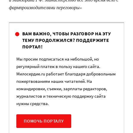
фармпроизводителями переговоры»
ВАМ ВАЖНО, ЧТОБЫ РАЗГОВОР НА ЭТУ
ТЕМУ ПРОДОЛЖИЛСЯ? ПОДДЕРЖИТЕ
ПОРТАЛ!
Мы просим подписаться на небольшой, но
регулярный платеж в пользу нашего сайта.
Милосердие.ru работает благодаря добровольным
пожертвованиям наших читателей. На
командировки, съемки, зарплаты редакторов,
журналистов и техническую поддержку сайта
нужны средства.
ПОМОЧЬ ПОРТАЛУ