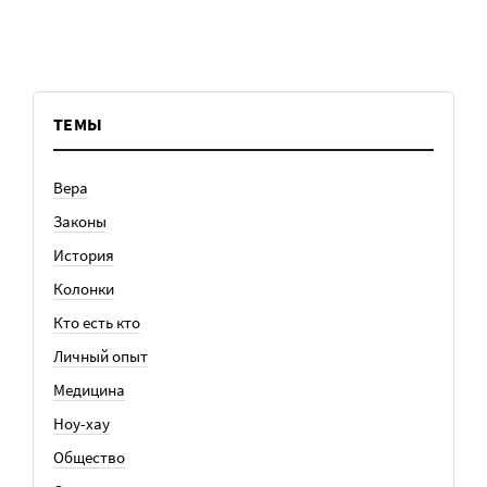
ТЕМЫ
Вера
Законы
История
Колонки
Кто есть кто
Личный опыт
Медицина
Ноу-хау
Общество