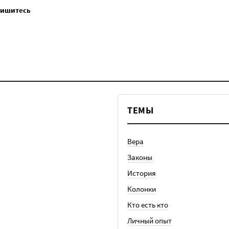
пишитесь
ТЕМЫ
Вера
Законы
История
Колонки
Кто есть кто
Личный опыт