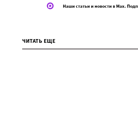
Наши статьи и новости в Max. Под
ЧИТАТЬ ЕЩЕ