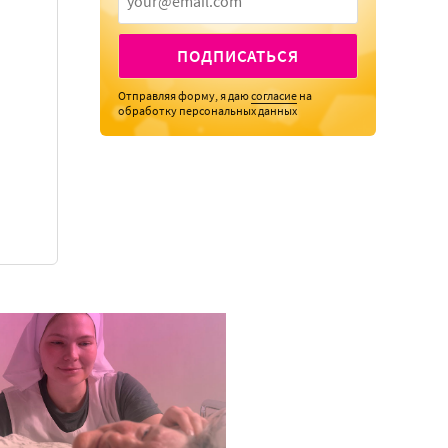
ПОДПИСАТЬСЯ
Отправляя форму, я даю
согласие
на
обработку персональных данных