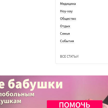
Медицина
Ноу-хау
Общество
Отдых
Семья
События
ВСЕ СТАТЬИ