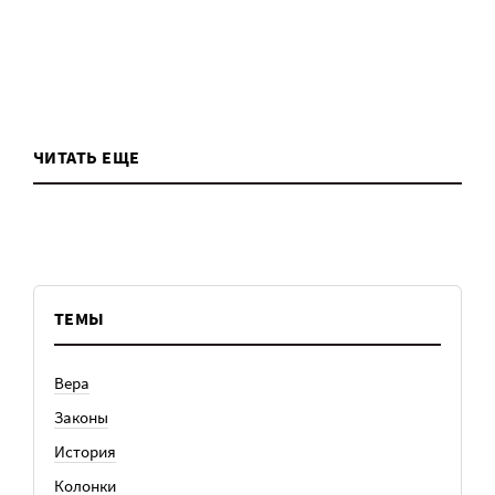
ЧИТАТЬ ЕЩЕ
ТЕМЫ
Вера
Законы
История
Колонки