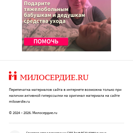
Перепечатка материалов сайта в интернете возможна только при
наличии активной гиперссылки на оригинал материала на сайте
miloserdie.ru
© 2024 – 2026. Милосердие.ru
Свидетельство о регистрации СМИ Эл № ФС77-57850 выдано