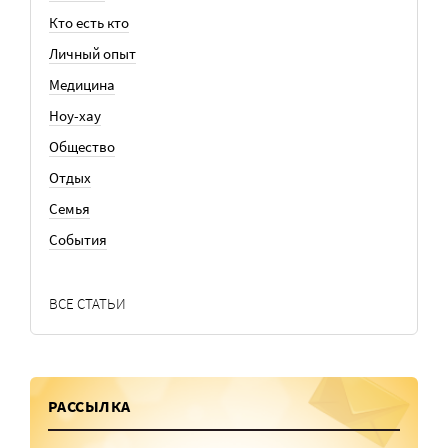
Кто есть кто
Личный опыт
Медицина
Ноу-хау
Общество
Отдых
Семья
События
ВСЕ СТАТЬИ
РАССЫЛКА