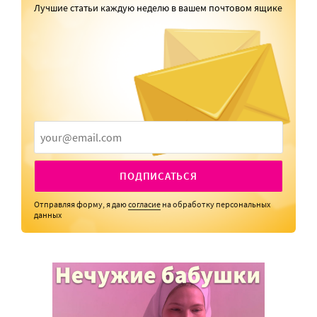
Лучшие статьи каждую неделю в вашем почтовом ящике
ПОДПИСАТЬСЯ
Отправляя форму, я даю
согласие
на обработку персональных
данных