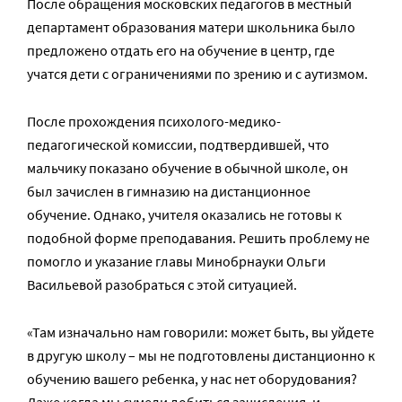
После обращения московских педагогов в местный
департамент образования матери школьника было
предложено отдать его на обучение в центр, где
учатся дети с ограничениями по зрению и с аутизмом.
После прохождения психолого-медико-
педагогической комиссии, подтвердившей, что
мальчику показано обучение в обычной школе, он
был зачислен в гимназию на дистанционное
обучение. Однако, учителя оказались не готовы к
подобной форме преподавания. Решить проблему не
помогло и указание главы Минобрнауки Ольги
Васильевой разобраться с этой ситуацией.
«Там изначально нам говорили: может быть, вы уйдете
в другую школу – мы не подготовлены дистанционно к
обучению вашего ребенка, у нас нет оборудования?