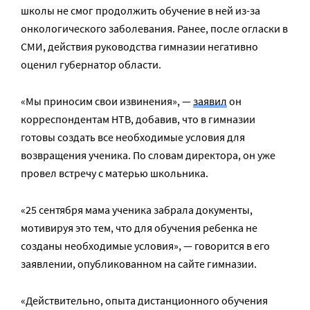
школы не смог продолжить обучение в ней из-за
онкологического заболевания. Ранее, после огласки в
СМИ, действия руководства гимназии негативно
оценил губернатор области.
«Мы приносим свои извинения», —
заявил
он
корреспондентам НТВ, добавив, что в гимназии
готовы создать все необходимые условия для
возвращения ученика. По словам директора, он уже
провел встречу с матерью школьника.
«25 сентября мама ученика забрала документы,
мотивируя это тем, что для обучения ребенка не
созданы необходимые условия», — говорится в его
заявлении, опубликованном на сайте гимназии.
«Действительно, опыта дистанционного обучения