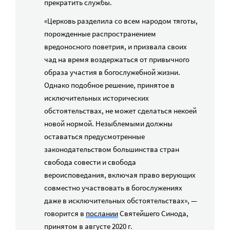
прекратить службы.
«Церковь разделила со всем народом тяготы,
порожденные распространением
вредоносного поветрия, и призвала своих
чад на время воздержаться от привычного
образа участия в богослужебной жизни.
Однако подобное решение, принятое в
исключительных исторических
обстоятельствах, не может сделаться некоей
новой нормой. Незыблемыми должны
оставаться предусмотренные
законодательством большинства стран
свобода совести и свобода
вероисповедания, включая право верующих
совместно участвовать в богослужениях
даже в исключительных обстоятельствах», —
говорится в
послании
Святейшего Синода,
принятом в августе 2020 г.