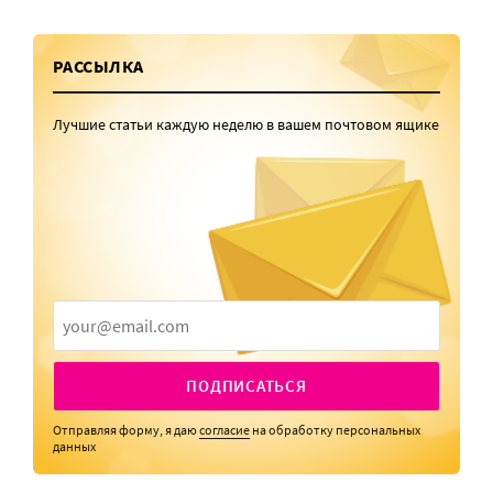
РАССЫЛКА
Лучшие статьи каждую неделю в вашем почтовом ящике
ПОДПИСАТЬСЯ
Отправляя форму, я даю
согласие
на обработку персональных
данных