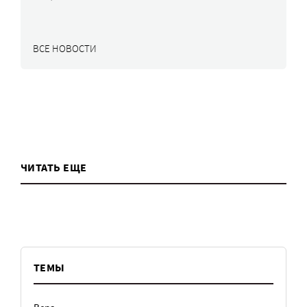
ВСЕ НОВОСТИ
ЧИТАТЬ ЕЩЕ
ТЕМЫ