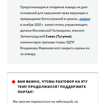
Продолжающаяся эпидемия ковида не дает
оснований для нарушения прав верующих и
прекращения богослужений в храмах,
заявил
в ноябре 2020 г. заместитель управляющего
делами Московской Патриархии, епископ
Зеленоградский
Савва (Тутунов)
,
комментируя призывы главы ЛДПР
Владимира Жириновского закрыть храмы из-
за ковида.
ВАМ ВАЖНО, ЧТОБЫ РАЗГОВОР НА ЭТУ
ТЕМУ ПРОДОЛЖИЛСЯ? ПОДДЕРЖИТЕ
ПОРТАЛ!
Мы просим подписаться на небольшой, но