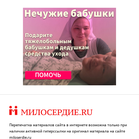
Перепечатка материалов сайта в интернете возможна только при
наличии активной гиперссылки на оригинал материала на сайте
miloserdie.ru