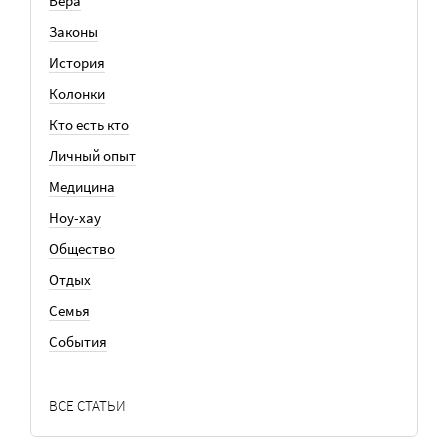
Вера
Законы
История
Колонки
Кто есть кто
Личный опыт
Медицина
Ноу-хау
Общество
Отдых
Семья
События
ВСЕ СТАТЬИ