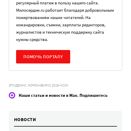
регулярный платеж в пользу нашего сайта.
Милосердие.ru работает благодаря добровольным
пожертвованиям наших читателей. На
командировки, съемки, зарплаты редакторов,
журналистов и техническую поддержку сайта
нужны средства.
ПОМОЧЬ ПОРТАЛУ
,
ЭПИДЕМИИ
КОРОНАВИРУС 2019-NCOV
Наши статьи и новости в Max. Подпишитесь
НОВОСТИ