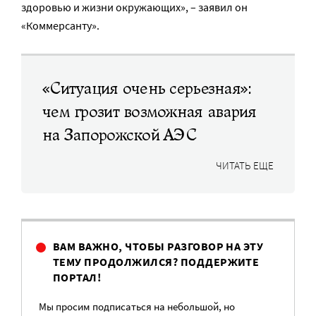
здоровью и жизни окружающих», – заявил он
«Коммерсанту».
«Ситуация очень серьезная»:
чем грозит возможная авария
на Запорожской АЭС
ЧИТАТЬ ЕЩЕ
ВАМ ВАЖНО, ЧТОБЫ РАЗГОВОР НА ЭТУ
ТЕМУ ПРОДОЛЖИЛСЯ? ПОДДЕРЖИТЕ
ПОРТАЛ!
Мы просим подписаться на небольшой, но