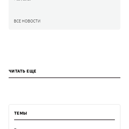
ВСЕ НОВОСТИ
ЧИТАТЬ ЕЩЕ
ТЕМЫ