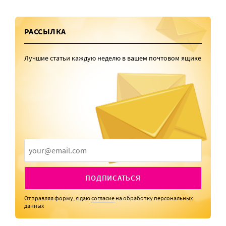
РАССЫЛКА
Лучшие статьи каждую неделю в вашем почтовом ящике
ПОДПИСАТЬСЯ
Отправляя форму, я даю
согласие
на обработку персональных
данных