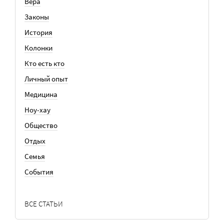
Вера
Законы
История
Колонки
Кто есть кто
Личный опыт
Медицина
Ноу-хау
Общество
Отдых
Семья
События
ВСЕ СТАТЬИ