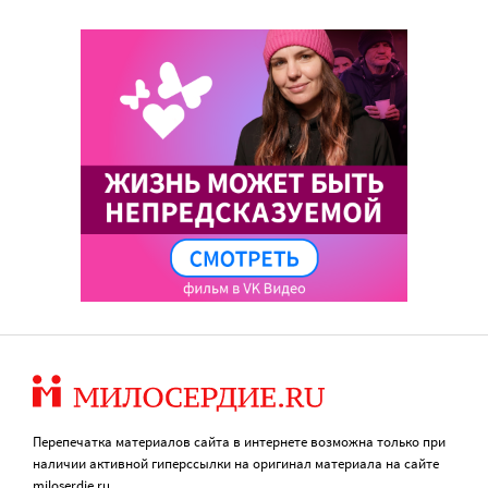
Перепечатка материалов сайта в интернете возможна только при
наличии активной гиперссылки на оригинал материала на сайте
miloserdie.ru