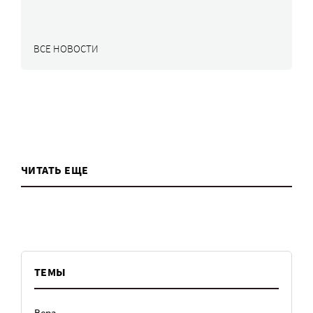
ВСЕ НОВОСТИ
ЧИТАТЬ ЕЩЕ
ТЕМЫ
Вера