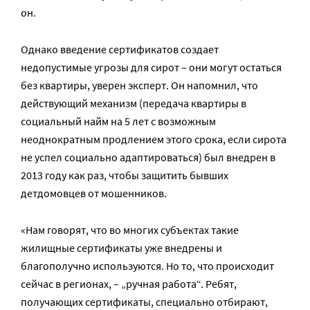
он.
Однако введение сертификатов создает
недопустимые угрозы для сирот – они могут остаться
без квартиры, уверен эксперт. Он напомнил, что
действующий механизм (передача квартиры в
социальный найм на 5 лет с возможным
неоднократным продлением этого срока, если сирота
не успел социально адаптироваться) был внедрен в
2013 году как раз, чтобы защитить бывших
детдомовцев от мошенников.
«Нам говорят, что во многих субъектах такие
жилищные сертификаты уже внедрены и
благополучно используются. Но то, что происходит
сейчас в регионах, – „ручная работа“. Ребят,
получающих сертификаты, специально отбирают,