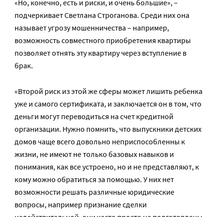
«Но, конечно, есть и риски, и очень большие», –
подчеркивает Светлана Строганова. Среди них она
называет угрозу мошенничества – например,
возможность совместного приобретения квартиры
позволяет отнять эту квартиру через вступление в
брак.
«Второй риск из этой же сферы может лишить ребенка
уже и самого сертификата, и заключается он в том, что
деньги могут переводиться на счет кредитной
организации. Нужно помнить, что выпускники детских
домов чаще всего довольно неприспособленны к
жизни, не имеют не только базовых навыков и
понимания, как все устроено, но и не представляют, к
кому можно обратиться за помощью. У них нет
возможности решать различные юридические
вопросы, например признание сделки