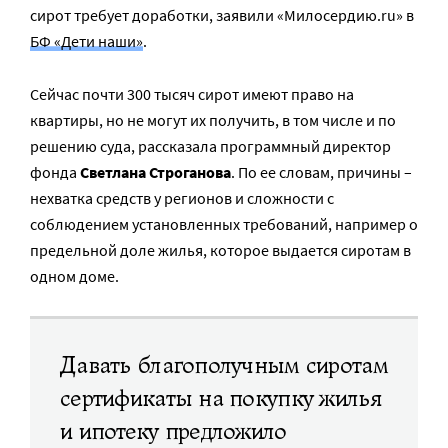
сирот требует доработки, заявили «Милосердию.ru» в
БФ «Дети наши»
.
Сейчас почти 300 тысяч сирот имеют право на
квартиры, но не могут их получить, в том числе и по
решению суда, рассказала программный директор
фонда
Светлана Строганова
. По ее словам, причины –
нехватка средств у регионов и сложности с
соблюдением установленных требований, например о
предельной доле жилья, которое выдается сиротам в
одном доме.
Давать благополучным сиротам
сертификаты на покупку жилья
и ипотеку предложило