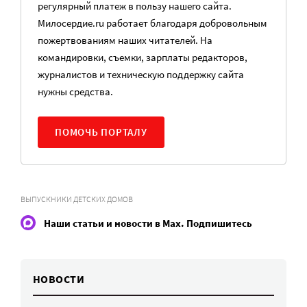
регулярный платеж в пользу нашего сайта.
Милосердие.ru работает благодаря добровольным
пожертвованиям наших читателей. На
командировки, съемки, зарплаты редакторов,
журналистов и техническую поддержку сайта
нужны средства.
ПОМОЧЬ ПОРТАЛУ
ВЫПУСКНИКИ ДЕТСКИХ ДОМОВ
Наши статьи и новости в Max. Подпишитесь
НОВОСТИ