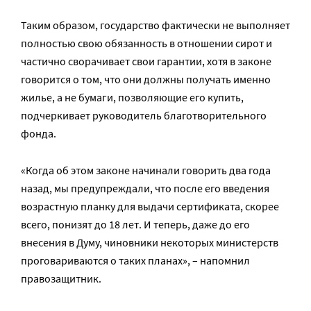
Таким образом, государство фактически не выполняет
полностью свою обязанность в отношении сирот и
частично сворачивает свои гарантии, хотя в законе
говорится о том, что они должны получать именно
жилье, а не бумаги, позволяющие его купить,
подчеркивает руководитель благотворительного
фонда.
«Когда об этом законе начинали говорить два года
назад, мы предупреждали, что после его введения
возрастную планку для выдачи сертификата, скорее
всего, понизят до 18 лет. И теперь, даже до его
внесения в Думу, чиновники некоторых министерств
проговариваются о таких планах», – напомнил
правозащитник.