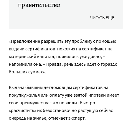
правительство
ЧИТАТЬ ЕЩЕ
«Предложение разрешить эту проблему с помощью
выдачи сертификатов, похожих на сертификат на
материнский капитал, появилось уже давно, –
напомнила она. – Правда, речь здесь идет о гораздо
больших суммах».
Выдача бывшим детдомовцам сертификатов на
покупку жилья или оплату уже взятой ипотеки имеет
свои преимущества: это позволит быстро
«расчистить» их безостановочно растущую сейчас
очередь на жилье, отмечает эксперт.