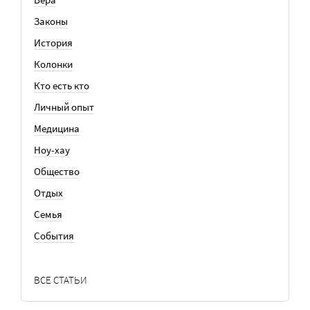
Законы
История
Колонки
Кто есть кто
Личный опыт
Медицина
Ноу-хау
Общество
Отдых
Семья
События
ВСЕ СТАТЬИ