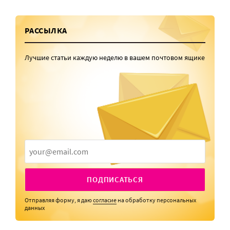
РАССЫЛКА
Лучшие статьи каждую неделю в вашем почтовом ящике
ПОДПИСАТЬСЯ
Отправляя форму, я даю
согласие
на обработку персональных
данных