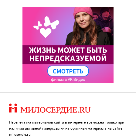
Перепечатка материалов сайта в интернете возможна только при
наличии активной гиперссылки на оригинал материала на сайте
miloserdie.ru