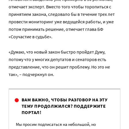
отмечает эксперт. Вместо того чтобы торопиться с
принятием закона, следовало бы в течение трех лет
провести мониторинг уже ведущейся работы, и уже
потом принимать решение, отмечает глава БФ
«Соучастие в судьбе».
«Думаю, что новый закон быстро пройдет Думу,
потому что у многих депутатов и сенаторов есть
представление, что он решит проблему. Но это не
так», – подчеркнул он.
ВАМ ВАЖНО, ЧТОБЫ РАЗГОВОР НА ЭТУ
ТЕМУ ПРОДОЛЖИЛСЯ? ПОДДЕРЖИТЕ
ПОРТАЛ!
Мы просим подписаться на небольшой, но