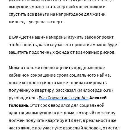
выпускник может стать жертвой мошенников и
спустить все деньги на непригодное для жизни
жилье», – уверена эксперт.
В БФ «Дети наши» намерены изучить законопроект,
чтобы понять, как в случае его принятия можно будет
защитить подопечных фонда от возможных рисков.
Можно положительно оценить предложенное
кабмином сокращение срока социального найма,
после которого сирота может приватизировать
полученную квартиру, рассказал «Милосердию.ru»
руководитель
БФ «Соучастие в судьбе»
Алексей
Головань
. Этот срок вводился для социальной
адаптации выпускника детдома, который по закону
должен получать квартиру в 18 лет, в реальности же
часто жилье получает уже взрослый человек, отметил