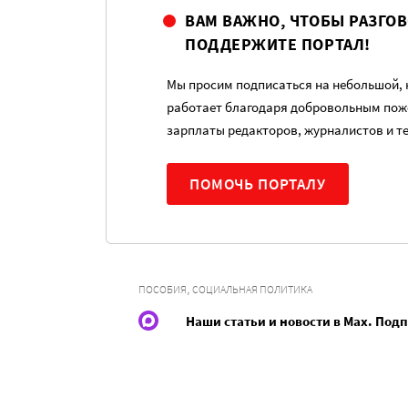
ВАМ ВАЖНО, ЧТОБЫ РАЗГО
ПОДДЕРЖИТЕ ПОРТАЛ!
Мы просим подписаться на небольшой, н
работает благодаря добровольным пож
зарплаты редакторов, журналистов и т
ПОМОЧЬ ПОРТАЛУ
,
ПОСОБИЯ
СОЦИАЛЬНАЯ ПОЛИТИКА
Наши статьи и новости в Max. Под