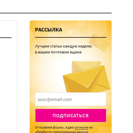
РАССЫЛКА
Лучшие статьи каждую неделю
в вашем почтовом ящике
ПОДПИСАТЬСЯ
Отправляя форму, я даю
согласие
на
обработку персональных данных