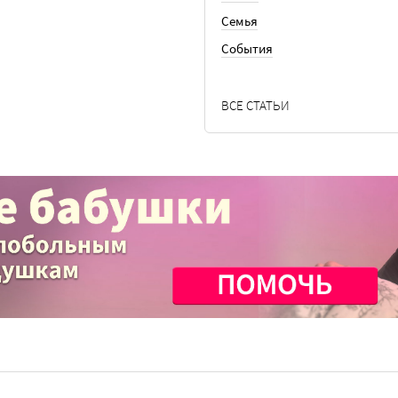
Семья
События
ВСЕ СТАТЬИ