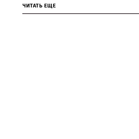
ЧИТАТЬ ЕЩЕ