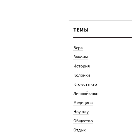
ТЕМЫ
Вера
Законы
История
Колонки
Кто есть кто
Личный опыт
Медицина
Ноу-хау
Общество
Отдых