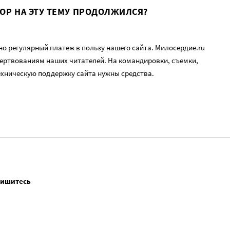
ВОР НА ЭТУ ТЕМУ ПРОДОЛЖИЛСЯ?
о регулярный платеж в пользу нашего сайта. Милосердие.ru
ертвованиям наших читателей. На командировки, съемки,
ехническую поддержку сайта нужны средства.
пишитесь