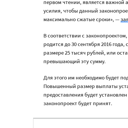
первом чтении, является важной
усилия, чтобы данный законопрое
максимально сжатые сроки», —
за
В соответствии с законопроектом,
родится до 30 сентября 2016 года
размере 25 тысяч рублей, или ост
превышающий эту сумму.
Для этого им необходимо будет под
Повышенный размер выплаты устан
предоставления будет установлен
законопроект будет принят.