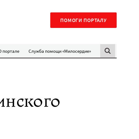
ПОМОГИ ПОРТАЛУ
О портале
Служба помощи «Милосердие»
инского