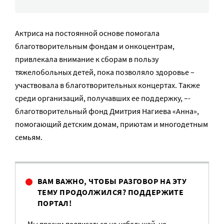
Актриса на постоянной основе помогала
благотворительным фондам и онкоцентрам,
привлекала внимание к сборам в пользу
тяжелобольных детей, пока позволяло здоровье –
участвовала в благотворительных концертах. Также
среди организаций, получавших ее поддержку, –-
благотворительный фонд Дмитрия Нагиева «Анна»,
помогающий детским домам, приютам и многодетным
семьям.
ВАМ ВАЖНО, ЧТОБЫ РАЗГОВОР НА ЭТУ
ТЕМУ ПРОДОЛЖИЛСЯ? ПОДДЕРЖИТЕ
ПОРТАЛ!
Мы просим подписаться на небольшой, но