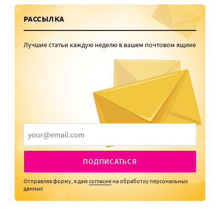
РАССЫЛКА
Лучшие статьи каждую неделю в вашем почтовом ящике
ПОДПИСАТЬСЯ
Отправляя форму, я даю
согласие
на обработку персональных
данных