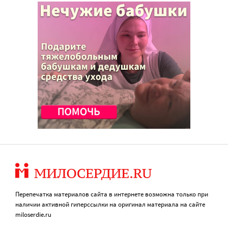
Перепечатка материалов сайта в интернете возможна только при
наличии активной гиперссылки на оригинал материала на сайте
miloserdie.ru