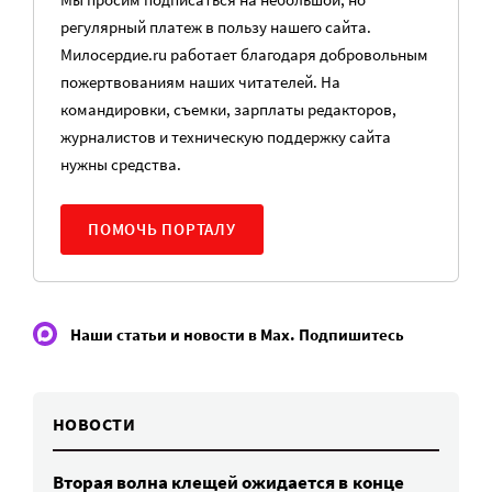
регулярный платеж в пользу нашего сайта.
Милосердие.ru работает благодаря добровольным
пожертвованиям наших читателей. На
командировки, съемки, зарплаты редакторов,
журналистов и техническую поддержку сайта
нужны средства.
ПОМОЧЬ ПОРТАЛУ
Наши статьи и новости в Max. Подпишитесь
НОВОСТИ
Вторая волна клещей ожидается в конце