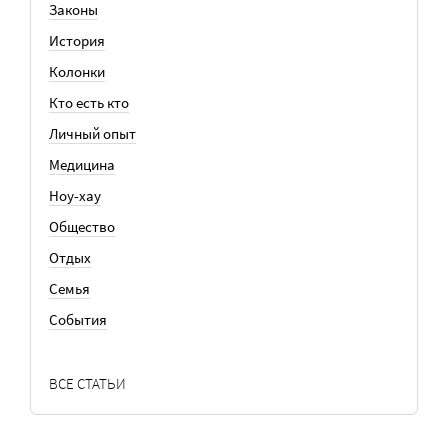
Законы
История
Колонки
Кто есть кто
Личный опыт
Медицина
Ноу-хау
Общество
Отдых
Семья
События
ВСЕ СТАТЬИ