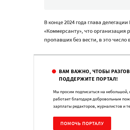
В конце 2024 года глава делегаци
«Коммерсанту», что организация р
пропавших без вести, в это число 
ВАМ ВАЖНО, ЧТОБЫ РАЗГО
ПОДДЕРЖИТЕ ПОРТАЛ!
Мы просим подписаться на небольшой, н
работает благодаря добровольным пож
зарплаты редакторов, журналистов и т
ПОМОЧЬ ПОРТАЛУ