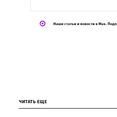
Наши статьи и новости в Max. Под
ЧИТАТЬ ЕЩЕ