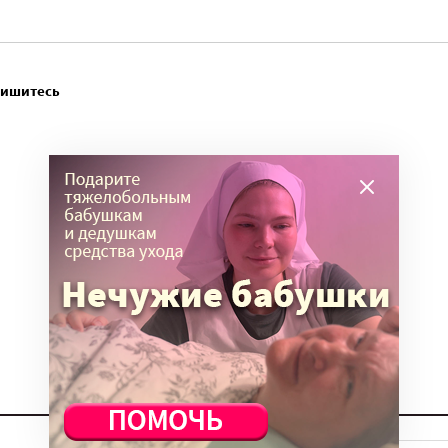
пишитесь