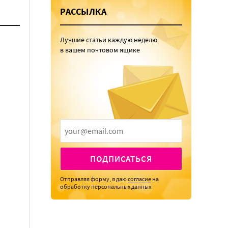
РАССЫЛКА
Лучшие статьи каждую неделю
в вашем почтовом ящике
ПОДПИСАТЬСЯ
Отправляя форму, я даю
согласие
на
обработку персональных данных