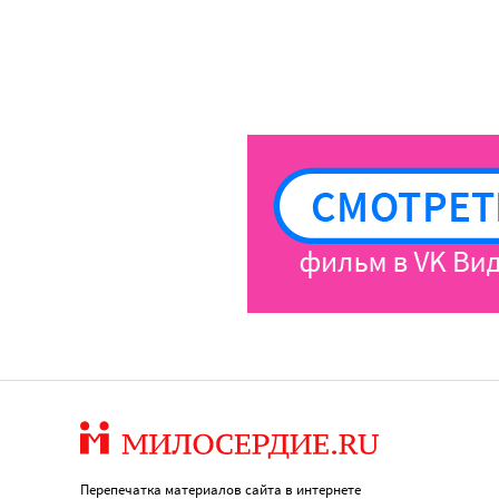
Перепечатка материалов сайта в интернете