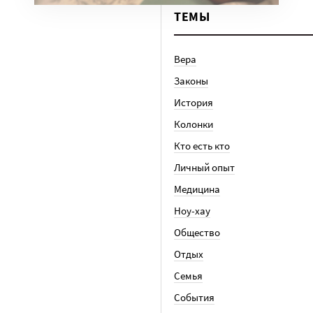
ТЕМЫ
Вера
Законы
История
Колонки
Кто есть кто
Личный опыт
Медицина
Ноу-хау
Общество
Отдых
Семья
События