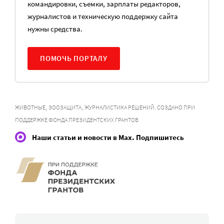
командировки, съемки, зарплаты редакторов,
журналистов и техническую поддержку сайта
нужны средства.
ПОМОЧЬ ПОРТАЛУ
,
,
ЖИВОТНЫЕ
ЗООЗАЩИТА
ЖУРНАЛИСТИКА РЕШЕНИЙ. СОЗДАНО ПРИ
ПОДДЕРЖКЕ ФОНДА ПРЕЗИДЕНТСКИХ ГРАНТОВ
Наши статьи и новости в Max. Подпишитесь