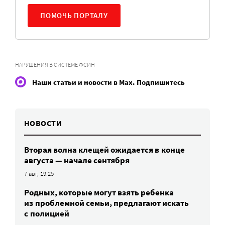
ПОМОЧЬ ПОРТАЛУ
НАРУШЕНИЯ В СИСТЕМЕ ФСИН
Наши статьи и новости в Max. Подпишитесь
НОВОСТИ
Вторая волна клещей ожидается в конце
августа — начале сентября
7 авг, 19:25
Родных, которые могут взять ребенка
из проблемной семьи, предлагают искать
с полицией