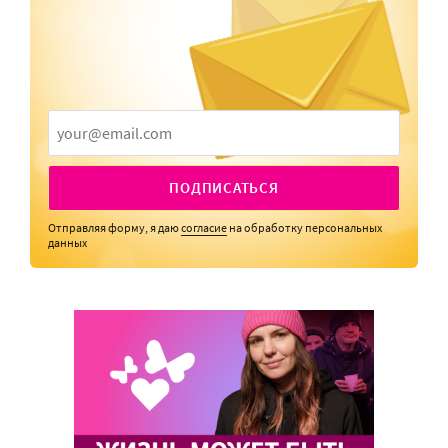
ПОДПИСАТЬСЯ
Отправляя форму, я даю
согласие
на обработку персональных
данных