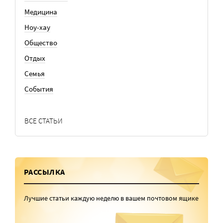
Медицина
Ноу-хау
Общество
Отдых
Семья
События
ВСЕ СТАТЬИ
РАССЫЛКА
Лучшие статьи каждую неделю в вашем почтовом ящике