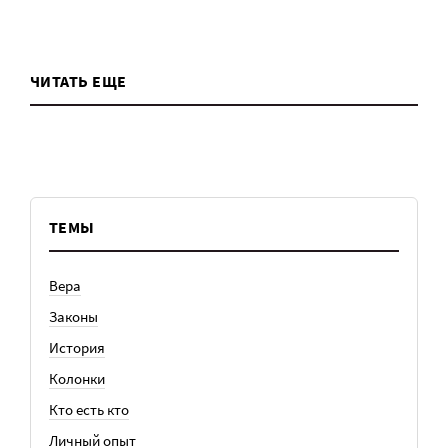
ЧИТАТЬ ЕЩЕ
ТЕМЫ
Вера
Законы
История
Колонки
Кто есть кто
Личный опыт