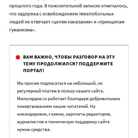
прошлого года. В пояснительной записке отмечалось,
что задержка с освобождением тяжелобольных
людей не отвечает «целям наказания» и «принципам
гуманизма».
ВАМ ВАЖНО, ЧТОБЫ РАЗГОВОР НА ЭТУ
ТЕМУ ПРОДОЛЖИЛСЯ? ПОДДЕРЖИТЕ
ПОРТАЛ!
Мы просим подписаться на небольшой, но
регулярный платеж в пользу нашего сайта.
Милосердие.ru работает благодаря добровольным
пожертвованиям наших читателей. На
командировки, съемки, зарплаты редакторов,
журналистов и техническую поддержку сайта
нужны средства.