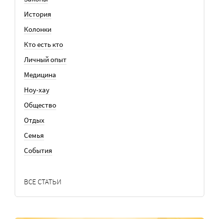
История
Колонки
Кто есть кто
Личный опыт
Медицина
Ноу-хау
Общество
Отдых
Семья
События
ВСЕ СТАТЬИ