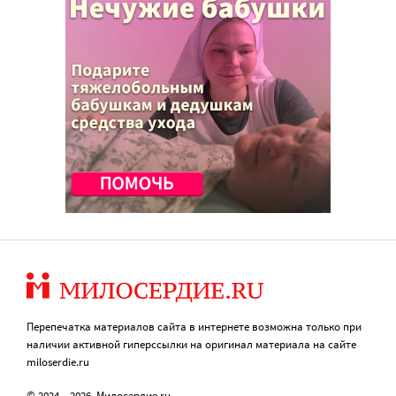
Перепечатка материалов сайта в интернете возможна только при
наличии активной гиперссылки на оригинал материала на сайте
miloserdie.ru
© 2024 – 2026. Милосердие.ru