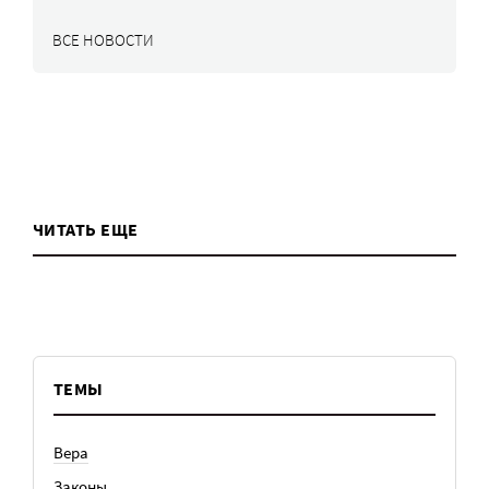
ВСЕ НОВОСТИ
ЧИТАТЬ ЕЩЕ
ТЕМЫ
Вера
Законы