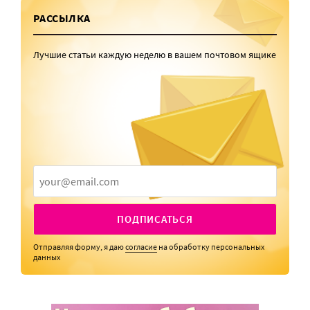
РАССЫЛКА
Лучшие статьи каждую неделю в вашем почтовом ящике
ПОДПИСАТЬСЯ
Отправляя форму, я даю
согласие
на обработку персональных
данных