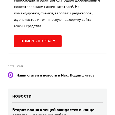
Милосердие.ru работает благодаря добровольным
пожертвованиям наших читателей. На
командировки, съемки, зарплаты редакторов,
журналистов и техническую поддержку сайта
нужны средства.
ПОМОЧЬ ПОРТАЛУ
ЭВТАНАЗИЯ
Наши статьи и новости в Max. Подпишитесь
НОВОСТИ
Вторая волна клещей ожидается в конце