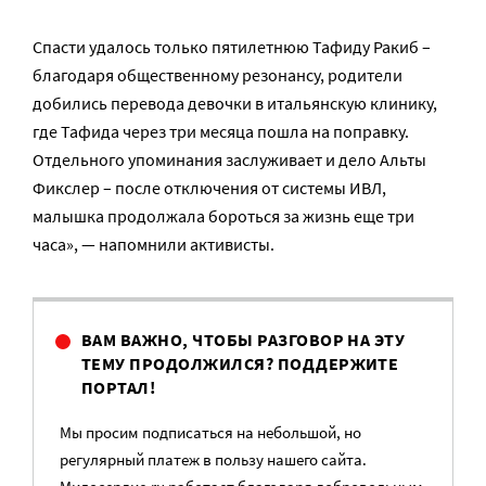
Спасти удалось только пятилетнюю Тафиду Ракиб –
благодаря общественному резонансу, родители
добились перевода девочки в итальянскую клинику,
где Тафида через три месяца пошла на поправку.
Отдельного упоминания заслуживает и дело Альты
Фикслер – после отключения от системы ИВЛ,
малышка продолжала бороться за жизнь еще три
часа», — напомнили активисты.
ВАМ ВАЖНО, ЧТОБЫ РАЗГОВОР НА ЭТУ
ТЕМУ ПРОДОЛЖИЛСЯ? ПОДДЕРЖИТЕ
ПОРТАЛ!
Мы просим подписаться на небольшой, но
регулярный платеж в пользу нашего сайта.