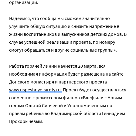
организации.
Надеемся, что сообща мы сможем значительно
улучшить общую ситуацию и снизить напряжение в
жизни воспитанников и выпускников детских домов. В
случае успешной реализации проекта, по номеру
смогут обращаться и другие социальные группы».
Работа горячей линии начнется 20 марта, вся
необходимая информация будет размещена на сайте
Донского монастыря и партнерского проекта
www.uspeshnye-siroty.ru.
Проект будет осуществляться
совместно с режиссером фильма «Блеф или с Новым
годом» Ольгой Синяевой и Уполномоченным по
правам ребенка во Владимирской области Геннадием
Прохорычевым.