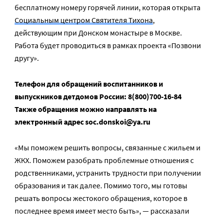
бесплатному номеру горячей линии, которая открыта
Социальным центром Святителя Тихона
,
действующим при Донском монастыре в Москве.
Работа будет проводиться в рамках проекта «Позвони
другу».
Телефон для обращений воспитанников и
выпускников детдомов России: 8(800)700-16-84
Также обращения можно направлять на
электронный адрес soc.donskoi@ya.ru
«Мы поможем решить вопросы, связанные с жильем и
ЖКХ. Поможем разобрать проблемные отношения с
родственниками, устранить трудности при получении
образования и так далее. Помимо того, мы готовы
решать вопросы жестокого обращения, которое в
последнее время имеет место быть», — рассказали