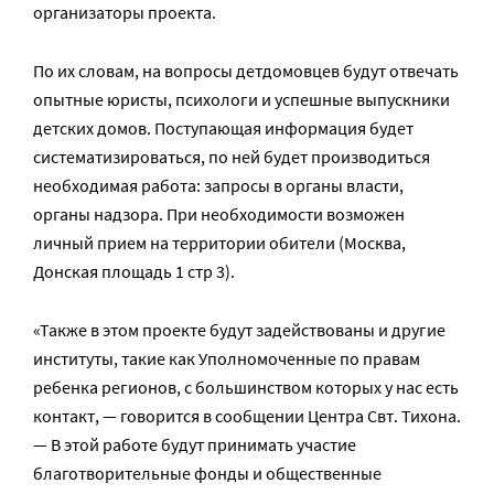
организаторы проекта.
По их словам, на вопросы детдомовцев будут отвечать
опытные юристы, психологи и успешные выпускники
детских домов. Поступающая информация будет
систематизироваться, по ней будет производиться
необходимая работа: запросы в органы власти,
органы надзора. При необходимости возможен
личный прием на территории обители (Москва,
Донская площадь 1 стр 3).
«Также в этом проекте будут задействованы и другие
институты, такие как Уполномоченные по правам
ребенка регионов, с большинством которых у нас есть
контакт, — говорится в сообщении Центра Свт. Тихона.
— В этой работе будут принимать участие
благотворительные фонды и общественные