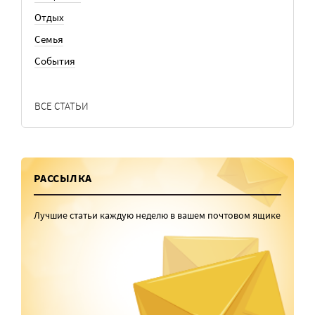
Отдых
Семья
События
ВСЕ СТАТЬИ
РАССЫЛКА
Лучшие статьи каждую неделю в вашем почтовом ящике