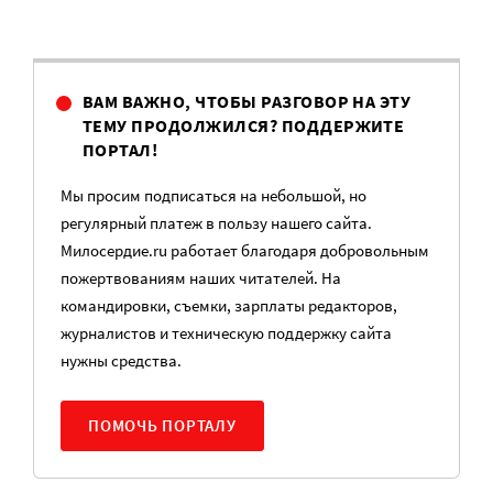
ВАМ ВАЖНО, ЧТОБЫ РАЗГОВОР НА ЭТУ
ТЕМУ ПРОДОЛЖИЛСЯ? ПОДДЕРЖИТЕ
ПОРТАЛ!
Мы просим подписаться на небольшой, но
регулярный платеж в пользу нашего сайта.
Милосердие.ru работает благодаря добровольным
пожертвованиям наших читателей. На
командировки, съемки, зарплаты редакторов,
журналистов и техническую поддержку сайта
нужны средства.
ПОМОЧЬ ПОРТАЛУ