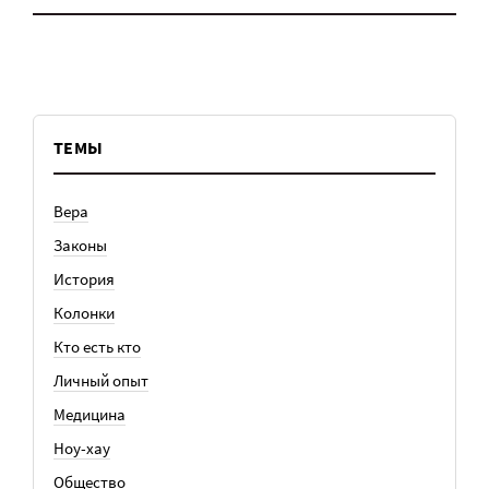
ТЕМЫ
Вера
Законы
История
Колонки
Кто есть кто
Личный опыт
Медицина
Ноу-хау
Общество