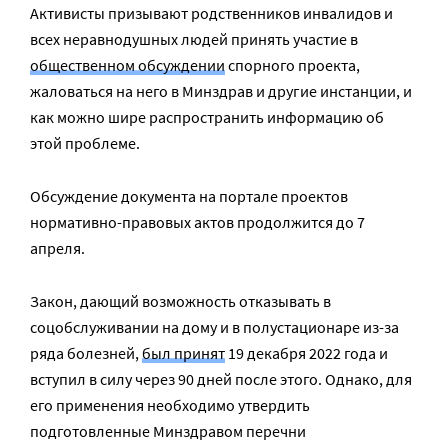
Активисты призывают родственников инвалидов и
всех неравнодушных людей принять участие в
общественном обсуждении
спорного проекта,
жаловаться на него в Минздрав и другие инстанции, и
как можно шире распространить информацию об
этой проблеме.
Обсуждение документа на портале проектов
нормативно-правовых актов продолжится до 7
апреля.
Закон, дающий возможность отказывать в
соцобслуживании на дому и в полустационаре из-за
ряда болезней,
был принят
19 декабря 2022 года и
вступил в силу через 90 дней после этого. Однако, для
его применения необходимо утвердить
подготовленные Минздравом перечни