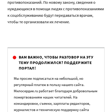
противопоказаний. По новому закону, сведения о
нуждающихся в помощи людях с противопоказаниями
к соцобслуживанию будут передаваться врачам,
чтобы те организовали их лечение.
ВАМ ВАЖНО, ЧТОБЫ РАЗГОВОР НА ЭТУ
ТЕМУ ПРОДОЛЖИЛСЯ? ПОДДЕРЖИТЕ
ПОРТАЛ!
Мы просим подписаться на небольшой, но
регулярный платеж в пользу нашего сайта.
Милосердие.ru работает благодаря добровольным
пожертвованиям наших читателей. На
командировки, съемки, зарплаты редакторов,
журналистов и техническую поддержку сайта