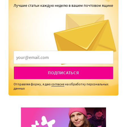
Лучшие статьи каждую неделю в вашем почтовом ящике
ПОДПИСАТЬСЯ
Отправляя форму, я даю
согласие
на обработку персональных
данных