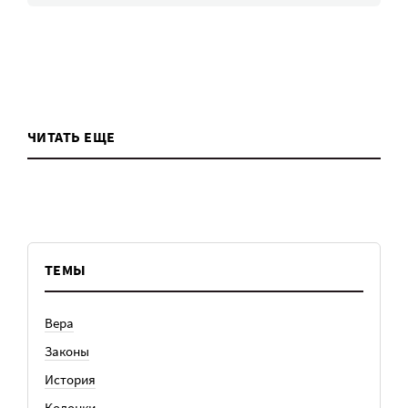
ЧИТАТЬ ЕЩЕ
ТЕМЫ
Вера
Законы
История
Колонки