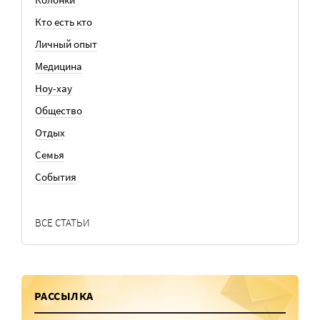
Кто есть кто
Личный опыт
Медицина
Ноу-хау
Общество
Отдых
Семья
События
ВСЕ СТАТЬИ
РАССЫЛКА