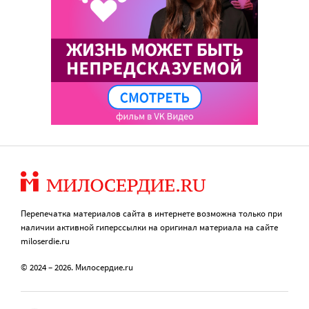
Перепечатка материалов сайта в интернете возможна только при
наличии активной гиперссылки на оригинал материала на сайте
miloserdie.ru
© 2024 – 2026. Милосердие.ru