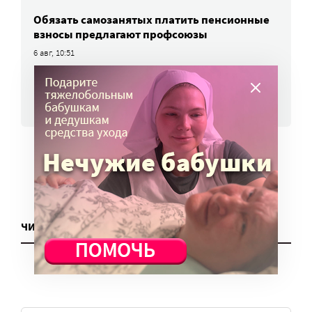
Обязать самозанятых платить пенсионные
взносы предлагают профсоюзы
6 авг, 10:51
ВСЕ НОВОСТИ
ЧИТАТЬ ЕЩЕ