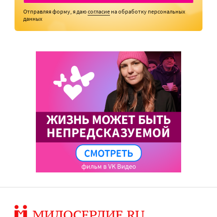
Отправляя форму, я даю
согласие
на обработку персональных
данных