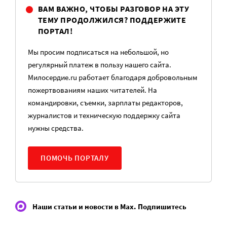
ВАМ ВАЖНО, ЧТОБЫ РАЗГОВОР НА ЭТУ
ТЕМУ ПРОДОЛЖИЛСЯ? ПОДДЕРЖИТЕ
ПОРТАЛ!
Мы просим подписаться на небольшой, но
регулярный платеж в пользу нашего сайта.
Милосердие.ru работает благодаря добровольным
пожертвованиям наших читателей. На
командировки, съемки, зарплаты редакторов,
журналистов и техническую поддержку сайта
нужны средства.
ПОМОЧЬ ПОРТАЛУ
Наши статьи и новости в Max. Подпишитесь