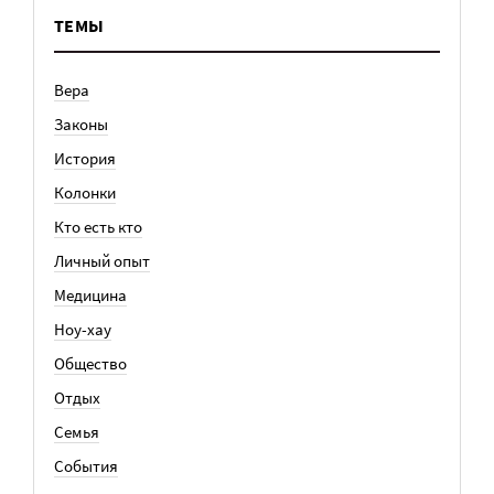
ТЕМЫ
Вера
Законы
История
Колонки
Кто есть кто
Личный опыт
Медицина
Ноу-хау
Общество
Отдых
Семья
События