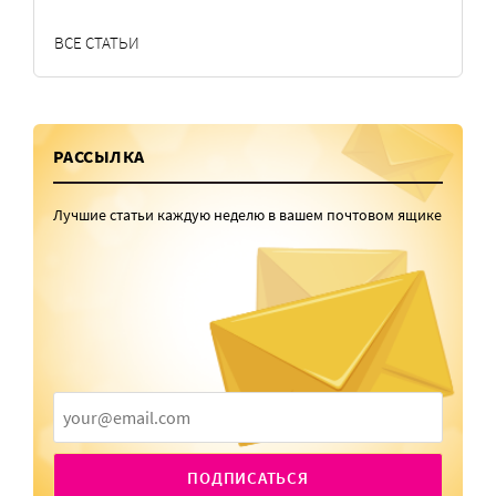
ВСЕ СТАТЬИ
РАССЫЛКА
Лучшие статьи каждую неделю в вашем почтовом ящике
ПОДПИСАТЬСЯ