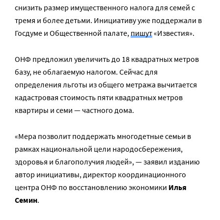
снизить размер имущественного налога для семей с
тремя и более детьми. Инициативу уже поддержали в
Госдуме и Общественной палате,
пишут
«Известия».
ОНФ предложил увеличить до 18 квадратных метров
базу, не облагаемую налогом. Сейчас для
определения льготы из общего метража вычитается
кадастровая стоимость пяти квадратных метров
квартиры и семи — частного дома.
«Мера позволит поддержать многодетные семьи в
рамках национальной цели народосбережения,
здоровья и благополучия людей», — заявил изданию
автор инициативы, директор координационного
центра ОНФ по восстановлению экономики
Илья
Семин
.