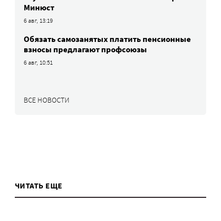
Минюст
6 авг, 13:19
Обязать самозанятых платить пенсионные
взносы предлагают профсоюзы
6 авг, 10:51
ВСЕ НОВОСТИ
ЧИТАТЬ ЕЩЕ