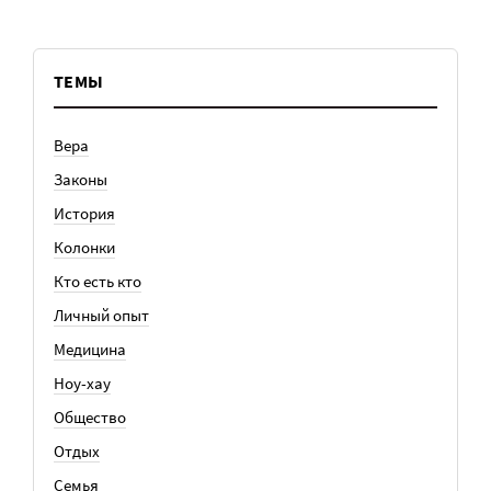
ТЕМЫ
Вера
Законы
История
Колонки
Кто есть кто
Личный опыт
Медицина
Ноу-хау
Общество
Отдых
Семья