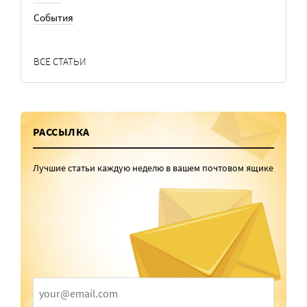
События
ВСЕ СТАТЬИ
РАССЫЛКА
Лучшие статьи каждую неделю в вашем почтовом ящике