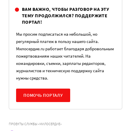
ВАМ ВАЖНО, ЧТОБЫ РАЗГОВОР НА ЭТУ
ТЕМУ ПРОДОЛЖИЛСЯ? ПОДДЕРЖИТЕ
ПОРТАЛ!
Мы просим подписаться на небольшой, но
регулярный платеж в пользу нашего сайта.
Милосердие.ru работает благодаря добровольным
пожертвованиям наших читателей. На
командировки, съемки, зарплаты редакторов,
журналистов и техническую поддержку сайта
нужны средства.
ПОМОЧЬ ПОРТАЛУ
ПРОЕКТЫ СЛУЖБЫ «МИЛОСЕРДИЕ»