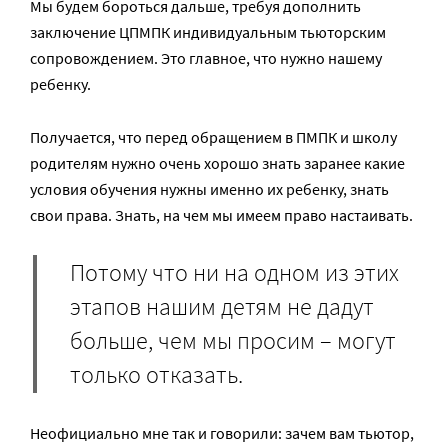
Мы будем бороться дальше, требуя дополнить
заключение ЦПМПК индивидуальным тьюторским
сопровождением. Это главное, что нужно нашему
ребенку.
Получается, что перед обращением в ПМПК и школу
родителям нужно очень хорошо знать заранее какие
условия обучения нужны именно их ребенку, знать
свои права. Знать, на чем мы имеем право настаивать.
Потому что ни на одном из этих
этапов нашим детям не дадут
больше, чем мы просим – могут
только отказать.
Неофициально мне так и говорили: зачем вам тьютор,