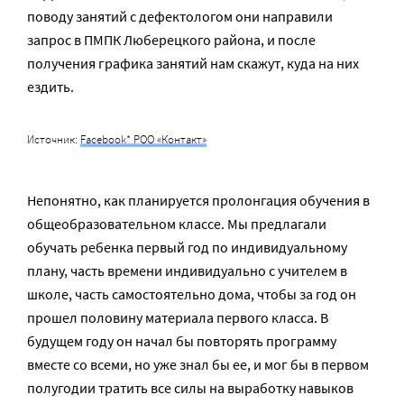
поводу занятий с дефектологом они направили
запрос в ПМПК Люберецкого района, и после
получения графика занятий нам скажут, куда на них
ездить.
Источник:
Facebook* РОО «Контакт»
Непонятно, как планируется пролонгация обучения в
общеобразовательном классе. Мы предлагали
обучать ребенка первый год по индивидуальному
плану, часть времени индивидуально с учителем в
школе, часть самостоятельно дома, чтобы за год он
прошел половину материала первого класса. В
будущем году он начал бы повторять программу
вместе со всеми, но уже знал бы ее, и мог бы в первом
полугодии тратить все силы на выработку навыков