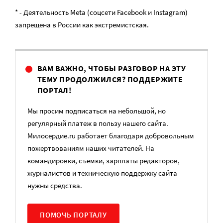
* - Деятельность Meta (соцсети Facebook и Instagram)
запрещена в России как экстремистская.
ВАМ ВАЖНО, ЧТОБЫ РАЗГОВОР НА ЭТУ
ТЕМУ ПРОДОЛЖИЛСЯ? ПОДДЕРЖИТЕ
ПОРТАЛ!
Мы просим подписаться на небольшой, но
регулярный платеж в пользу нашего сайта.
Милосердие.ru работает благодаря добровольным
пожертвованиям наших читателей. На
командировки, съемки, зарплаты редакторов,
журналистов и техническую поддержку сайта
нужны средства.
ПОМОЧЬ ПОРТАЛУ