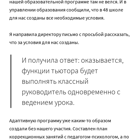
нашей образовательной программе там не велся. И в
управлении образования сообщили, что в 48 школе
для нас созданы все необходимые условия.
Я направила директору письмо с просьбой рассказать,
что за условия для нас созданы.
И получила ответ: оказывается,
функции тьютора будет
выполнять классный
руководитель одновременно с
ведением урока.
Адаптивную программу уже каким-то образом
создали без нашего участия. Составлен план
коррекционных занятий с педагогом-психологом, а по