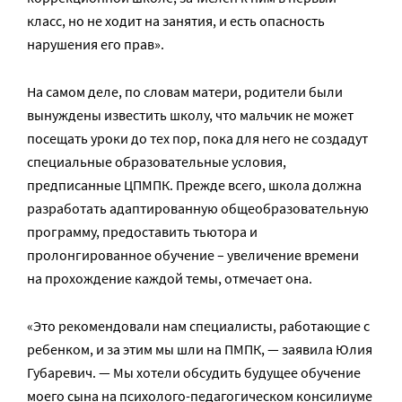
класс, но не ходит на занятия, и есть опасность
нарушения его прав».
На самом деле, по словам матери, родители были
вынуждены известить школу, что мальчик не может
посещать уроки до тех пор, пока для него не создадут
специальные образовательные условия,
предписанные ЦПМПК. Прежде всего, школа должна
разработать адаптированную общеобразовательную
программу, предоставить тьютора и
пролонгированное обучение – увеличение времени
на прохождение каждой темы, отмечает она.
«Это рекомендовали нам специалисты, работающие с
ребенком, и за этим мы шли на ПМПК, — заявила Юлия
Губаревич. — Мы хотели обсудить будущее обучение
моего сына на психолого-педагогическом консилиуме