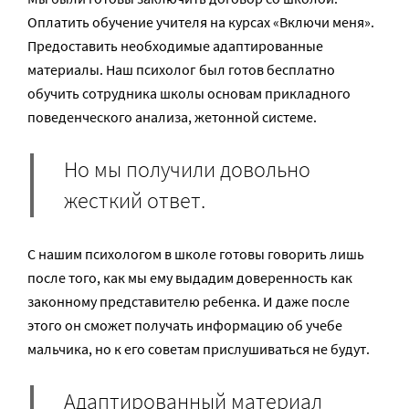
Оплатить обучение учителя на курсах «Включи меня».
Предоставить необходимые адаптированные
материалы. Наш психолог был готов бесплатно
обучить сотрудника школы основам прикладного
поведенческого анализа, жетонной системе.
Но мы получили довольно
жесткий ответ.
С нашим психологом в школе готовы говорить лишь
после того, как мы ему выдадим доверенность как
законному представителю ребенка. И даже после
этого он сможет получать информацию об учебе
мальчика, но к его советам прислушиваться не будут.
Адаптированный материал