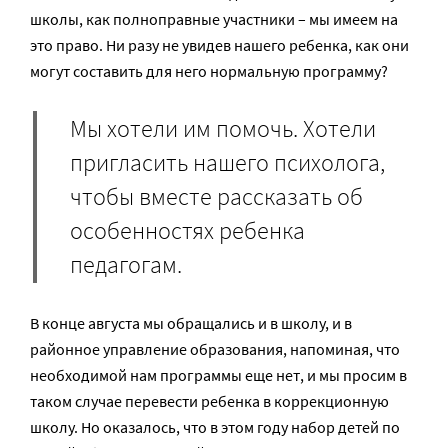
школы, как полноправные участники – мы имеем на
это право. Ни разу не увидев нашего ребенка, как они
могут составить для него нормальную программу?
Мы хотели им помочь. Хотели
пригласить нашего психолога,
чтобы вместе рассказать об
особенностях ребенка
педагогам.
В конце августа мы обращались и в школу, и в
районное управление образования, напоминая, что
необходимой нам программы еще нет, и мы просим в
таком случае перевести ребенка в коррекционную
школу. Но оказалось, что в этом году набор детей по