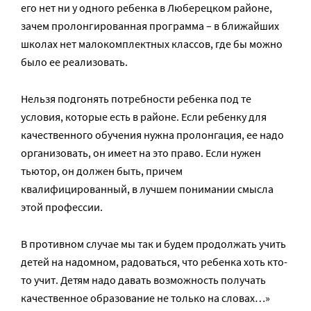
его нет ни у одного ребенка в Люберецком районе,
зачем пролонгированная программа – в ближайших
школах нет малокомплектных классов, где бы можно
было ее реализовать.
Нельзя подгонять потребности ребенка под те
условия, которые есть в районе. Если ребенку для
качественного обучения нужна пролонгация, ее надо
организовать, он имеет на это право. Если нужен
тьютор, он должен быть, причем
квалифицированный, в лучшем понимании смысла
этой профессии.
В противном случае мы так и будем продолжать учить
детей на надомном, радоваться, что ребенка хоть кто-
то учит. Детям надо давать возможность получать
качественное образование не только на словах…»