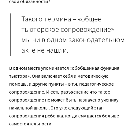
свои обязанности?
Такого термина – «общее
тьюторское сопровождение» —
мы ни в одном законодательном
акте не нашли.
В одном месте упоминается «обобщенная функция
тьютора». Она включает себя и методическую
помощь, и другие пункты – в т.ч. педагогическое
сопровождение. И есть разъяснение что такое
сопровождение не может быть назначено ученику
начальной школы. Это уже следующий этап
сопровождения ребенка, когда ему дается больше
самостоятельности.