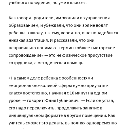
учебного поведения, но уже в классе».
Как говорят родители, им звонили из управления
образованием, и убеждали, что они зря не водят
ребенка в школу, т.к. ему, вероятно, и не понадобится
никакая адаптация. И рассказали, что они
неправильно понимают термин «общее тьюторское
сопровождение» — это не физическое присутствие
сотрудника, а методическая помощь.
«На самом деле ребенка с особенностями
эмоционально-волевой сферы нужно приучать к
классу постепенно, начиная с 10 минут на одном
уроке, — говорит Юлия Губанович. — Если он устал,
его надо переключить, продолжить занятие в
индивидуальном формате в другом помещении. Как
учитель сможет это делать, выполняя одновременно