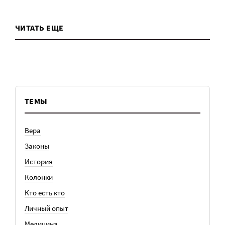
ЧИТАТЬ ЕЩЕ
ТЕМЫ
Вера
Законы
История
Колонки
Кто есть кто
Личный опыт
Медицина