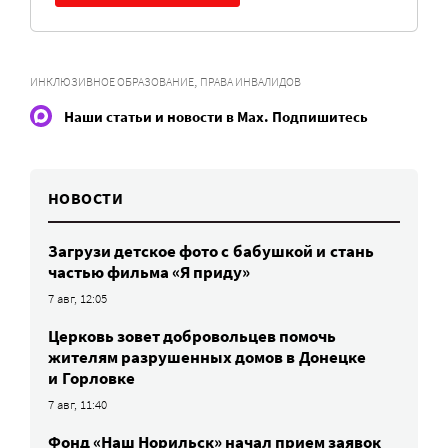
,
ИНКЛЮЗИВНОЕ ОБРАЗОВАНИЕ
ПРАВА ИНВАЛИДОВ
Наши статьи и новости в Max. Подпишитесь
НОВОСТИ
Загрузи детское фото с бабушкой и стань
частью фильма «Я приду»
7 авг, 12:05
Церковь зовет добровольцев помочь
жителям разрушенных домов в Донецке
и Горловке
7 авг, 11:40
Фонд «Наш Норильск» начал прием заявок