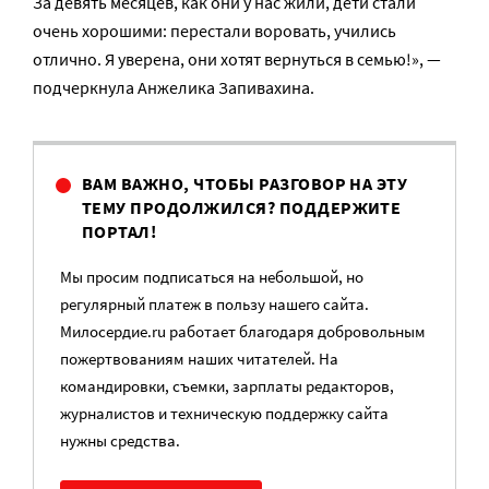
За девять месяцев, как они у нас жили, дети стали
очень хорошими: перестали воровать, учились
отлично. Я уверена, они хотят вернуться в семью!», —
подчеркнула Анжелика Запивахина.
ВАМ ВАЖНО, ЧТОБЫ РАЗГОВОР НА ЭТУ
ТЕМУ ПРОДОЛЖИЛСЯ? ПОДДЕРЖИТЕ
ПОРТАЛ!
Мы просим подписаться на небольшой, но
регулярный платеж в пользу нашего сайта.
Милосердие.ru работает благодаря добровольным
пожертвованиям наших читателей. На
командировки, съемки, зарплаты редакторов,
журналистов и техническую поддержку сайта
нужны средства.