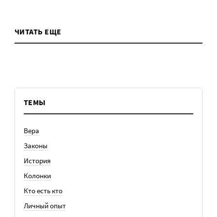
ЧИТАТЬ ЕЩЕ
ТЕМЫ
Вера
Законы
История
Колонки
Кто есть кто
Личный опыт