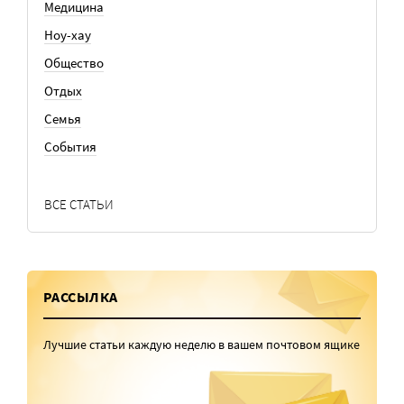
Медицина
Ноу-хау
Общество
Отдых
Семья
События
ВСЕ СТАТЬИ
РАССЫЛКА
Лучшие статьи каждую неделю в вашем почтовом ящике