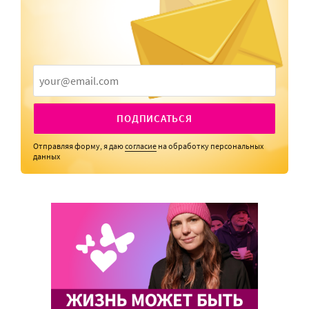
ПОДПИСАТЬСЯ
Отправляя форму, я даю
согласие
на обработку персональных
данных