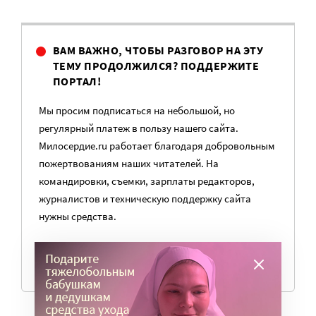
ВАМ ВАЖНО, ЧТОБЫ РАЗГОВОР НА ЭТУ
ТЕМУ ПРОДОЛЖИЛСЯ? ПОДДЕРЖИТЕ
ПОРТАЛ!
Мы просим подписаться на небольшой, но
регулярный платеж в пользу нашего сайта.
Милосердие.ru работает благодаря добровольным
пожертвованиям наших читателей. На
командировки, съемки, зарплаты редакторов,
журналистов и техническую поддержку сайта
нужны средства.
ПОМОЧЬ ПОРТАЛУ