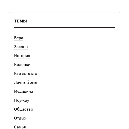
ТЕМЫ
Вера
Законы
История
Колонки
Кто есть кто
Личный опыт
Медицина
Ноу-хау
Общество
Отдых
Семья