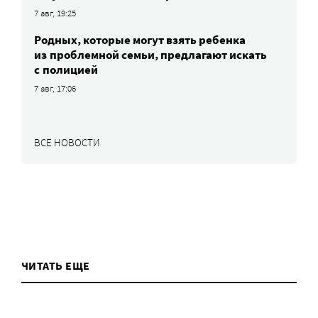
7 авг, 19:25
Родных, которые могут взять ребенка
из проблемной семьи, предлагают искать
с полицией
7 авг, 17:06
ВСЕ НОВОСТИ
ЧИТАТЬ ЕЩЕ