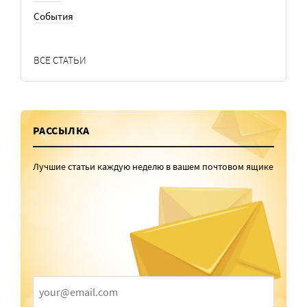
События
ВСЕ СТАТЬИ
РАССЫЛКА
Лучшие статьи каждую неделю в вашем почтовом ящике