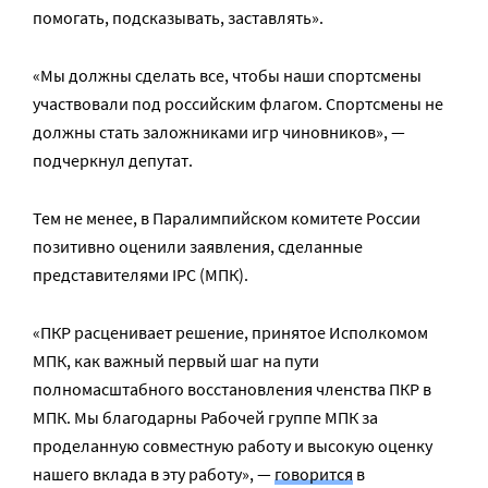
помогать, подсказывать, заставлять».
«Мы должны сделать все, чтобы наши спортсмены
участвовали под российским флагом. Спортсмены не
должны стать заложниками игр чиновников», —
подчеркнул депутат.
Тем не менее, в Паралимпийском комитете России
позитивно оценили заявления, сделанные
представителями IPC (МПК).
«ПКР расценивает решение, принятое Исполкомом
МПК, как важный первый шаг на пути
полномасштабного восстановления членства ПКР в
МПК. Мы благодарны Рабочей группе МПК за
проделанную совместную работу и высокую оценку
нашего вклада в эту работу», —
говорится
в