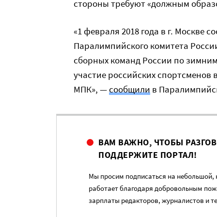
стороны требуют «должным образо
«1 февраля 2018 года в г. Москве
Паралимпийского комитета России
сборных команд России по зимним 
участие российских спортсменов 
МПК», —
сообщили
в Паралимпийск
ВАМ ВАЖНО, ЧТОБЫ РАЗГО
ПОДДЕРЖИТЕ ПОРТАЛ!
Мы просим подписаться на небольшой, н
работает благодаря добровольным пож
зарплаты редакторов, журналистов и т