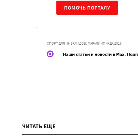
ПОМОЧЬ ПОРТАЛУ
,
СПОРТ ДЛЯ ИНВАЛИДОВ
ПАРАЛИМПИАДА 2016
Наши статьи и новости в Max. Под
ЧИТАТЬ ЕЩЕ