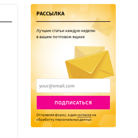
РАССЫЛКА
Лучшие статьи каждую неделю
в вашем почтовом ящике
ПОДПИСАТЬСЯ
Отправляя форму, я даю
согласие
на
обработку персональных данных