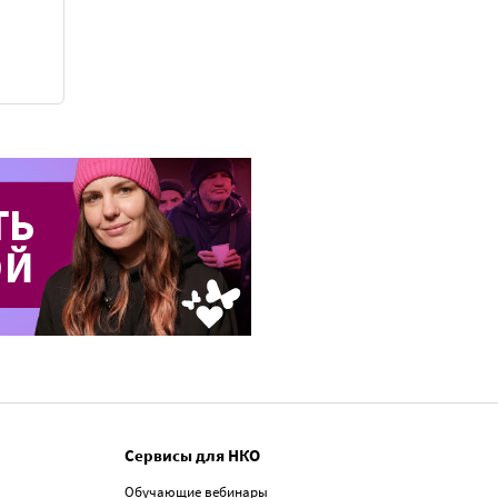
Сервисы для НКО
Обучающие вебинары