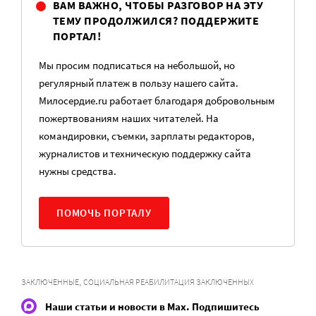
ВАМ ВАЖНО, ЧТОБЫ РАЗГОВОР НА ЭТУ
ТЕМУ ПРОДОЛЖИЛСЯ? ПОДДЕРЖИТЕ
ПОРТАЛ!
Мы просим подписаться на небольшой, но
регулярный платеж в пользу нашего сайта.
Милосердие.ru работает благодаря добровольным
пожертвованиям наших читателей. На
командировки, съемки, зарплаты редакторов,
журналистов и техническую поддержку сайта
нужны средства.
ПОМОЧЬ ПОРТАЛУ
,
ЗАКЛЮЧЕННЫЕ
СОЦИАЛЬНАЯ РЕАБИЛИТАЦИЯ ЗАКЛЮЧЕННЫХ
Наши статьи и новости в Max. Подпишитесь