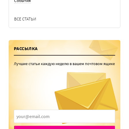
События
ВСЕ СТАТЬИ
РАССЫЛКА
Лучшие статьи каждую неделю в вашем почтовом ящике