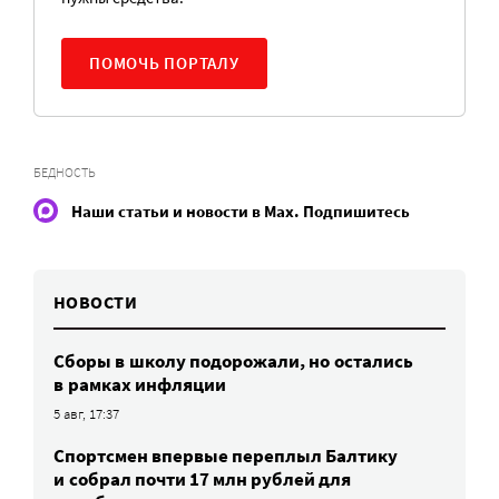
ПОМОЧЬ ПОРТАЛУ
БЕДНОСТЬ
Наши статьи и новости в Max. Подпишитесь
НОВОСТИ
Сборы в школу подорожали, но остались
в рамках инфляции
5 авг, 17:37
Спортсмен впервые переплыл Балтику
и собрал почти 17 млн рублей для