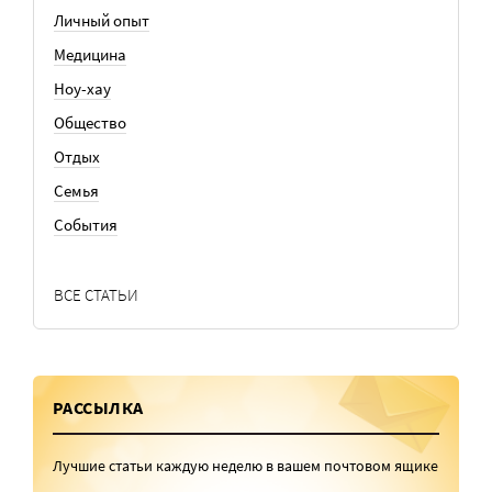
Личный опыт
Медицина
Ноу-хау
Общество
Отдых
Семья
События
ВСЕ СТАТЬИ
РАССЫЛКА
Лучшие статьи каждую неделю в вашем почтовом ящике