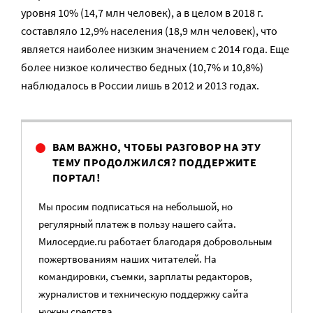
уровня 10% (14,7 млн человек), а в целом в 2018 г.
составляло 12,9% населения (18,9 млн человек), что
является наиболее низким значением с 2014 года. Еще
более низкое количество бедных (10,7% и 10,8%)
наблюдалось в России лишь в 2012 и 2013 годах.
ВАМ ВАЖНО, ЧТОБЫ РАЗГОВОР НА ЭТУ
ТЕМУ ПРОДОЛЖИЛСЯ? ПОДДЕРЖИТЕ
ПОРТАЛ!
Мы просим подписаться на небольшой, но
регулярный платеж в пользу нашего сайта.
Милосердие.ru работает благодаря добровольным
пожертвованиям наших читателей. На
командировки, съемки, зарплаты редакторов,
журналистов и техническую поддержку сайта
нужны средства.