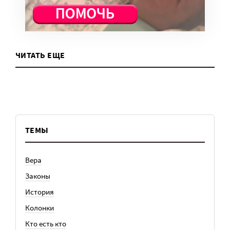
ЧИТАТЬ ЕЩЕ
ТЕМЫ
Вера
Законы
История
Колонки
Кто есть кто