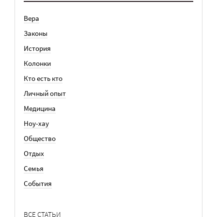
Вера
Законы
История
Колонки
Кто есть кто
Личный опыт
Медицина
Ноу-хау
Общество
Отдых
Семья
События
ВСЕ СТАТЬИ