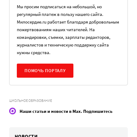
Мы просим подписаться на небольшой, но
регулярный платеж в пользу нашего сайта.
Милосердие.ru работает благодаря добровольным
пожертвованиям наших читателей. На
командировки, съемки, зарплаты редакторов,
журналистов и техническую поддержку сайта
нужны средства.
ПОМОЧЬ ПОРТАЛУ
ШКОЛЬНОЕ ОБРАЗОВАНИЕ
Наши статьи и новости в Max. Подпишитесь
НОВОСТИ