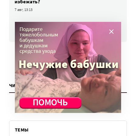
избежать?
7 авг, 13:13
ВСЕ НОВОСТИ
ЧИТАТЬ ЕЩЕ
ТЕМЫ