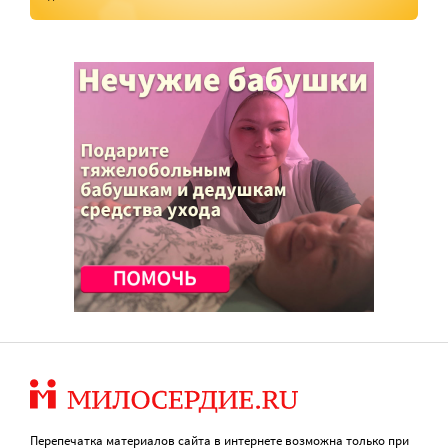
Перепечатка материалов сайта в интернете возможна только при