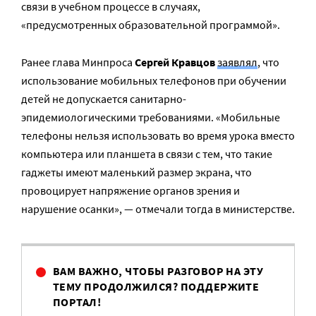
связи в учебном процессе в случаях,
«предусмотренных образовательной программой».
Ранее глава Минпроса
Сергей Кравцов
заявлял
, что
использование мобильных телефонов при обучении
детей не допускается санитарно-
эпидемиологическими требованиями. «Мобильные
телефоны нельзя использовать во время урока вместо
компьютера или планшета в связи с тем, что такие
гаджеты имеют маленький размер экрана, что
провоцирует напряжение органов зрения и
нарушение осанки», — отмечали тогда в министерстве.
ВАМ ВАЖНО, ЧТОБЫ РАЗГОВОР НА ЭТУ
ТЕМУ ПРОДОЛЖИЛСЯ? ПОДДЕРЖИТЕ
ПОРТАЛ!