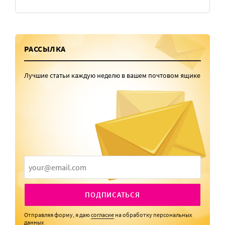
РАССЫЛКА
Лучшие статьи каждую неделю в вашем почтовом ящике
ПОДПИСАТЬСЯ
Отправляя форму, я даю
согласие
на обработку персональных
данных