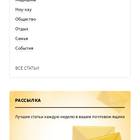
Ноу-хау
Общество
Отдых
Семья
События
ВСЕ СТАТЬИ
РАССЫЛКА
Лучшие статьи каждую неделю в вашем почтовом ящике