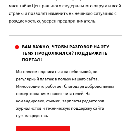
масштабах Центрального федерального округа и всей
страны и позволят изменить нынешнюю ситуацию с
рождаемостью, уверен предприниматель.
ВАМ ВАЖНО, ЧТОБЫ РАЗГОВОР НА ЭТУ
ТЕМУ ПРОДОЛЖИЛСЯ? ПОДДЕРЖИТЕ
ПОРТАЛ!
Мы просим подписаться на небольшой, но
регулярный платеж в пользу нашего сайта.
Милосердие.ru работает благодаря добровольным
пожертвованиям наших читателей. На
командировки, съемки, зарплаты редакторов,
журналистов и техническую поддержку сайта
нужны средства.