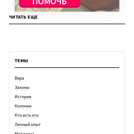
ЧИТАТЬ ЕЩЕ
ТЕМЫ
Вера
Законы
История
Колонки
Кто есть кто
Личный опыт
Медицина