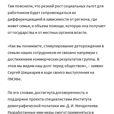
Там пояснили, что резкий рост социальных льгот для
работников будет сопровождаться их
дифференциацией в зависимости от региона, где
живет семья, и объема помощи, которую она получает
от государства и от местных органов власти.
«Как вы понимаете, стимулирование деторождения в
семьях наших сотрудников не связано напрямую с
достижением коммерческих результатов группы. В
этом мы видим наш долг перед обществом», – заявил
Сергей Шишкарев в ходе своего выступления на
ПМЭФе.
По его словам, достигнута договоренность о
поддержке проекта специалистами Института
демографической политики им. Д. И. Менделеева.
Разработанные ими меры смогут применяться в