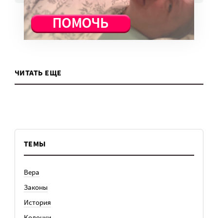
ЧИТАТЬ ЕЩЕ
ТЕМЫ
Вера
Законы
История
Колонки