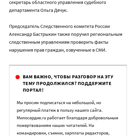
секретарь областного управления судебного
департамента Ольга Дячук.
Председатель Следственного комитета России
Александр Бастрыкин также поручил региональным
следственным управлениям проверить факты
нарушения прав граждан, озвученные в СМИ.
ВАМ ВАЖНО, ЧТОБЫ РАЗГОВОР НА ЭТУ
ТЕМУ ПРОДОЛЖИЛСЯ? ПОДДЕРЖИТЕ
ПОРТАЛ!
Мы просим подписаться на небольшой, но
регулярный платеж в пользу нашего сайта.
Милосердие.ru работает благодаря добровольным
пожертвованиям наших читателей. На
командировки, съемки, зарплаты редакторов,