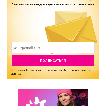
Лучшие статьи каждую неделю в вашем почтовом ящике
ПОДПИСАТЬСЯ
Отправляя форму, я даю
согласие
на обработку персональных
данных