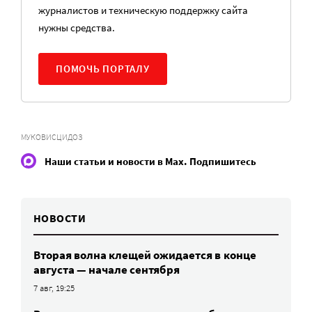
журналистов и техническую поддержку сайта
нужны средства.
ПОМОЧЬ ПОРТАЛУ
МУКОВИСЦИДОЗ
Наши статьи и новости в Max. Подпишитесь
НОВОСТИ
Вторая волна клещей ожидается в конце
августа — начале сентября
7 авг, 19:25