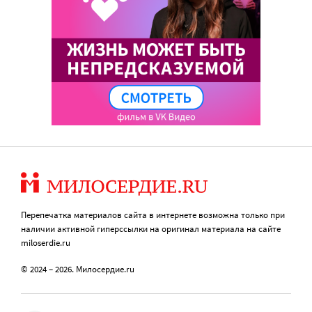
Перепечатка материалов сайта в интернете возможна только при
наличии активной гиперссылки на оригинал материала на сайте
miloserdie.ru
© 2024 – 2026. Милосердие.ru