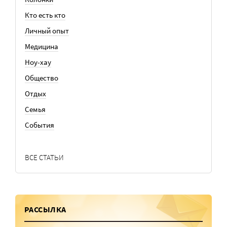
Кто есть кто
Личный опыт
Медицина
Ноу-хау
Общество
Отдых
Семья
События
ВСЕ СТАТЬИ
РАССЫЛКА