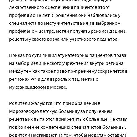
лекарственного обеспечения пациентов этого
профиля до 18 лет. С рождения они наблюдались у
специалиста по месту жительства или в выбранном
профильном центре, могли получать рекомендации и
рецепты у своего врача или участкового педиатра.
Приказ по сути лишил эту категорию пациентов права
на выбор медицинского учреждения внутри региона,
между тем как такое право по-прежнему сохраняется в
регионах РФ и для взрослых пациентов с
муковисцидозом в Москве.
Родители жалуются, что при обращении в
Морозовскую детскую больницу за получением
рецепта их пытаются прикрепить к больнице. Не ставя
под сомнение компетенцию специалистов больницы
,
родители настаивают на том, чтобы их детям оставили