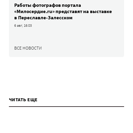
Работы фотографов портала
«Милосердие.ru» представят на выставке
в Переславле-Залесском
6 авг, 16:03
ВСЕ НОВОСТИ
ЧИТАТЬ ЕЩЕ