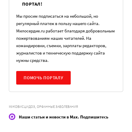
ПОРТАЛ!
Мы просим подписаться на небольшой, но
регулярный платеж в пользу нашего сайта.
Милосердие.ru работает благодаря добровольным
пожертвованиям наших читателей. На
командировки, съемки, зарплаты редакторов,
журналистов и техническую поддержку сайта
нужны средства.
ПОМОЧЬ ПОРТАЛУ
,
МУКОВИСЦИДОЗ
ОРФАННЫЕ ЗАБОЛЕВАНИЯ
Наши статьи и новости в Max. Подпишитесь