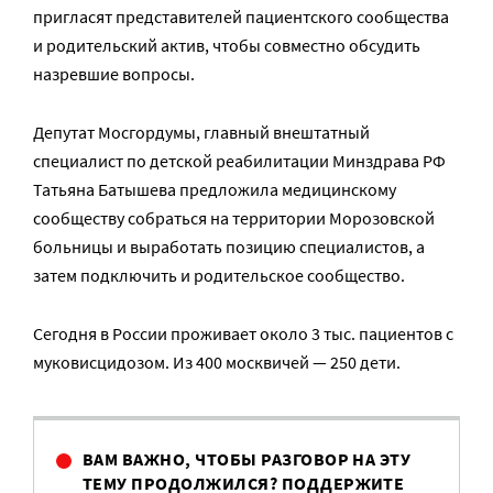
пригласят представителей пациентского сообщества
и родительский актив, чтобы совместно обсудить
назревшие вопросы.
Депутат Мосгордумы, главный внештатный
специалист по детской реабилитации Минздрава РФ
Татьяна Батышева предложила медицинскому
сообществу собраться на территории Морозовской
больницы и выработать позицию специалистов, а
затем подключить и родительское сообщество.
Сегодня в России проживает около 3 тыс. пациентов с
муковисцидозом. Из 400 москвичей — 250 дети.
ВАМ ВАЖНО, ЧТОБЫ РАЗГОВОР НА ЭТУ
ТЕМУ ПРОДОЛЖИЛСЯ? ПОДДЕРЖИТЕ