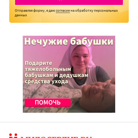
Отправляя форму, я даю
согласие
на обработку персональных
данных