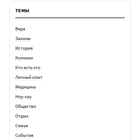
ТЕМЫ
Вера
Законы
История
Колонки
Кто есть кто
Личный опыт
Медицина
Ноу-хау
Общество
Отдых
Семья
События