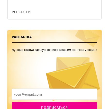
ВСЕ СТАТЬИ
РАССЫЛКА
Лучшие статьи каждую неделю в вашем почтовом ящике
ПОДПИСАТЬСЯ