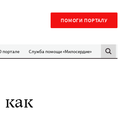
ПОМОГИ ПОРТАЛУ
О портале
Служба помощи «Милосердие»
 как