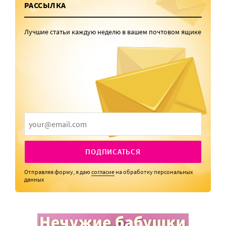
РАССЫЛКА
Лучшие статьи каждую неделю в вашем почтовом ящике
ПОДПИСАТЬСЯ
Отправляя форму, я даю
согласие
на обработку персональных
данных