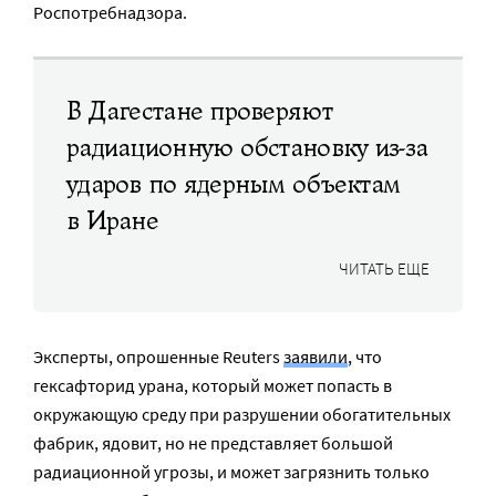
Роспотребнадзора.
В Дагестане проверяют
радиационную обстановку из-за
ударов по ядерным объектам
в Иране
ЧИТАТЬ ЕЩЕ
Эксперты, опрошенные Reuters
заявили
, что
гексафторид урана, который может попасть в
окружающую среду при разрушении обогатительных
фабрик, ядовит, но не представляет большой
радиационной угрозы, и может загрязнить только