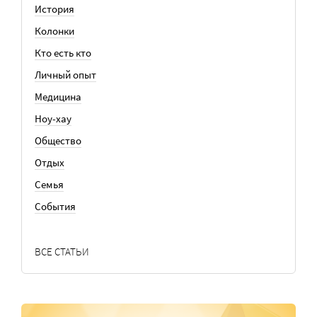
История
Колонки
Кто есть кто
Личный опыт
Медицина
Ноу-хау
Общество
Отдых
Семья
События
ВСЕ СТАТЬИ