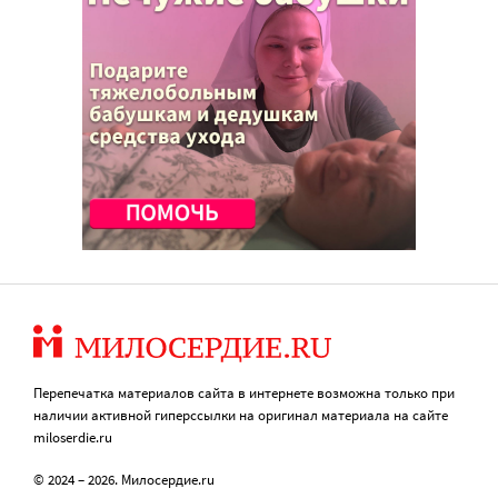
Перепечатка материалов сайта в интернете возможна только при
наличии активной гиперссылки на оригинал материала на сайте
miloserdie.ru
© 2024 – 2026. Милосердие.ru