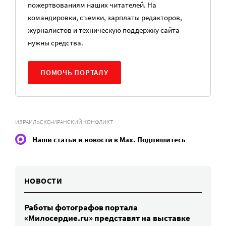
пожертвованиям наших читателей. На
командировки, съемки, зарплаты редакторов,
журналистов и техническую поддержку сайта
нужны средства.
ПОМОЧЬ ПОРТАЛУ
ИЗРАИЛЬСКО-ИРАНСКИЙ КОНФЛИКТ
Наши статьи и новости в Max. Подпишитесь
НОВОСТИ
Работы фотографов портала
«Милосердие.ru» представят на выставке