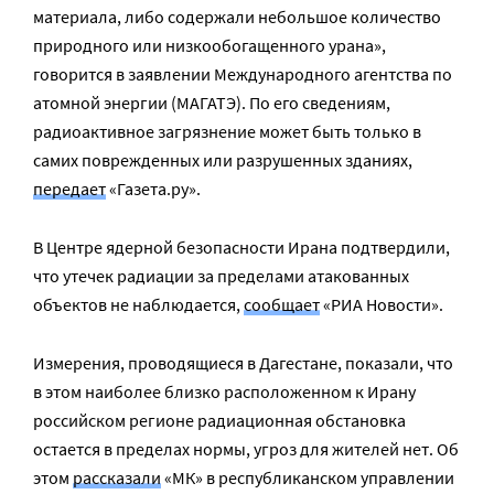
материала, либо содержали небольшое количество
природного или низкообогащенного урана»,
говорится в заявлении Международного агентства по
атомной энергии (МАГАТЭ). По его сведениям,
радиоактивное загрязнение может быть только в
самих поврежденных или разрушенных зданиях,
передает
«Газета.ру».
В Центре ядерной безопасности Ирана подтвердили,
что утечек радиации за пределами атакованных
объектов не наблюдается,
сообщает
«РИА Новости».
Измерения, проводящиеся в Дагестане, показали, что
в этом наиболее близко расположенном к Ирану
российском регионе радиационная обстановка
остается в пределах нормы, угроз для жителей нет. Об
этом
рассказали
«МК» в республиканском управлении