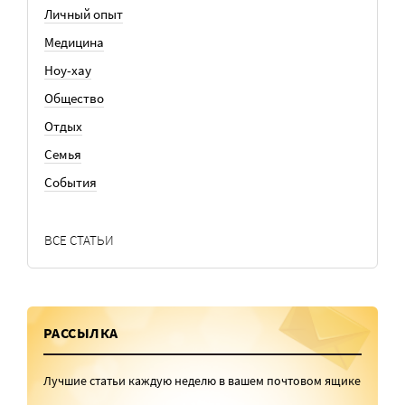
Личный опыт
Медицина
Ноу-хау
Общество
Отдых
Семья
События
ВСЕ СТАТЬИ
РАССЫЛКА
Лучшие статьи каждую неделю в вашем почтовом ящике