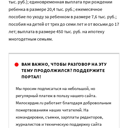
тыс. руб.); единовременная выплата при рождении
ребенка в размере 20,4 тыс. руб.; ежемесячное
пособие по уходу за ребенком в размере 7,6 тыс. руб.;
пособия на детей от трех до семи лет и от восьми до 17
лет; выплата в размере 450 тыс. руб. на ипотеку
многодетным семьям.
ВАМ ВАЖНО, ЧТОБЫ РАЗГОВОР НА ЭТУ
ТЕМУ ПРОДОЛЖИЛСЯ? ПОДДЕРЖИТЕ
ПОРТАЛ!
Мы просим подписаться на небольшой, но
регулярный платеж в пользу нашего сайта.
Милосердие.ru работает благодаря добровольным
пожертвованиям наших читателей. На
командировки, съемки, зарплаты редакторов,
журналистов и техническую поддержку сайта