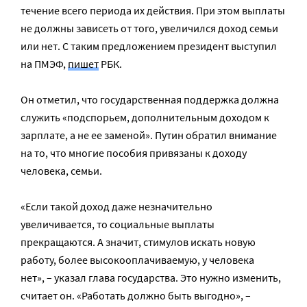
течение всего периода их действия. При этом выплаты
не должны зависеть от того, увеличился доход семьи
или нет. С таким предложением президент выступил
на ПМЭФ,
пишет
РБК.
Он отметил, что государственная поддержка должна
служить «подспорьем, дополнительным доходом к
зарплате, а не ее заменой». Путин обратил внимание
на то, что многие пособия привязаны к доходу
человека, семьи.
«Если такой доход даже незначительно
увеличивается, то социальные выплаты
прекращаются. А значит, стимулов искать новую
работу, более высокооплачиваемую, у человека
нет», – указал глава государства. Это нужно изменить,
считает он. «Работать должно быть выгодно», –