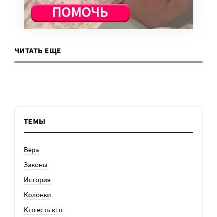
ЧИТАТЬ ЕЩЕ
ТЕМЫ
Вера
Законы
История
Колонки
Кто есть кто